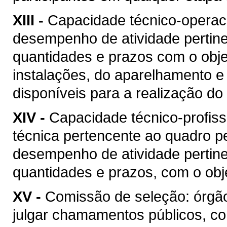
XIII -
Capacidade técnico-operacio
desempenho de atividade pertine
quantidades e prazos com o objet
instalações, do aparelhamento e
disponíveis para a realização do 
XIV -
Capacidade técnico-profis
técnica pertencente ao quadro pe
desempenho de atividade pertine
quantidades e prazos, com o obje
XV -
Comissão de seleção: órgão
julgar chamamentos públicos, co