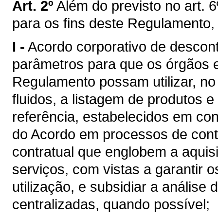
Art. 2º
Além do previsto no art. 6
para os fins deste Regulamento,
I -
Acordo corporativo de descon
parâmetros para que os órgãos e 
Regulamento possam utilizar, n
fluidos, a listagem de produtos e
referência, estabelecidos em c
do Acordo em processos de cont
contratual que englobem a aquis
serviços, com vistas a garantir 
utilização, e subsidiar a análise
centralizadas, quando possível;