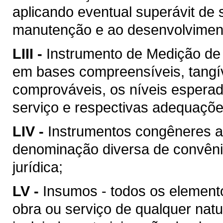
aplicando eventual superávit de 
manutenção e ao desenvolvimento
LIII -
Instrumento de Medição de
em bases compreensíveis, tangív
comprováveis, os níveis esperad
serviço e respectivas adequaçõ
LIV -
Instrumentos congêneres a
denominação diversa de convên
jurídica;
LV -
Insumos - todos os element
obra ou serviço de qualquer natu