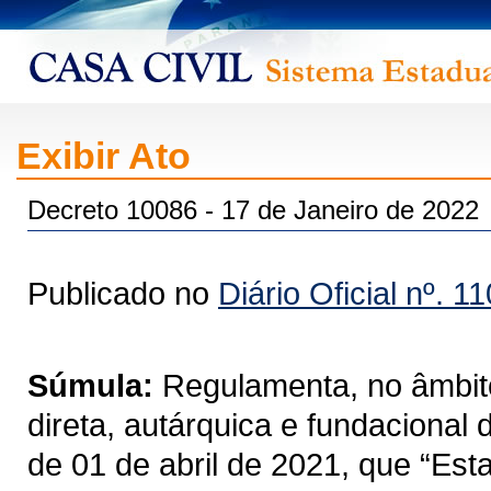
Exibir Ato
Decreto 10086 - 17 de Janeiro de 2022
Publicado no
Diário Oficial nº. 1
Súmula:
Regulamenta, no âmbito
direta, autárquica e fundacional
de 01 de abril de 2021, que “Est