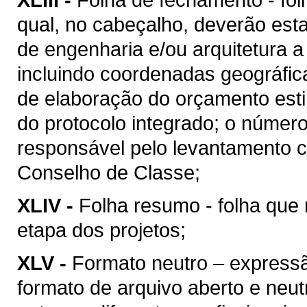
qual, no cabeçalho, deverão esta
de engenharia e/ou arquitetura a
incluindo coordenadas geográfica
de elaboração do orçamento esti
do protocolo integrado; o númer
responsável pelo levantamento c
Conselho de Classe;
XLIV -
Folha resumo - folha que 
etapa dos projetos;
XLV -
Formato neutro – express
formato de arquivo aberto e neutro