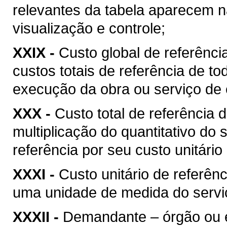
relevantes da tabela aparecem na
visualização e controle;
XXIX -
Custo global de referência
custos totais de referência de t
execução da obra ou serviço de 
XXX -
Custo total de referência d
multiplicação do quantitativo do
referência por seu custo unitário
XXXI -
Custo unitário de referênc
uma unidade de medida do serviç
XXXII -
Demandante – órgão ou ent