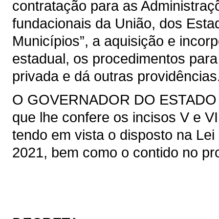
contratação para as Administraçõ
fundacionais da União, dos Estad
Municípios”, a aquisição e incor
estadual, os procedimentos para
privada e dá outras providências
O GOVERNADOR DO ESTADO DO 
que lhe confere os incisos V e VI
tendo em vista o disposto na Lei 
2021, bem como o contido no pro