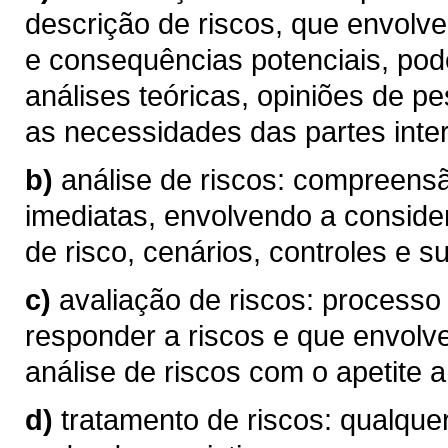
descrição de riscos, que envolve
e consequências potenciais, pod
análises teóricas, opiniões de p
as necessidades das partes inte
b)
análise de riscos: compreen
imediatas, envolvendo a conside
de risco, cenários, controles e su
c)
avaliação de riscos: processo
responder a riscos e que envolv
análise de riscos com o apetite a 
d)
tratamento de riscos: qualque