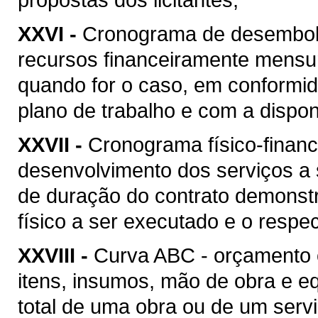
XXVI -
Cronograma de desembolso
recursos financeiramente mensu
quando for o caso, em conformi
plano de trabalho e com a disponi
XXVII -
Cronograma físico-financ
desenvolvimento dos serviços a
de duração do contrato demonstr
físico a ser executado e o respec
XXVIII -
Curva ABC - orçamento 
itens, insumos, mão de obra e 
total de uma obra ou de um serv