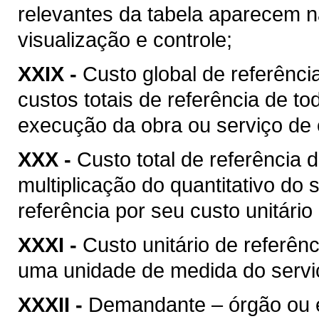
relevantes da tabela aparecem na
visualização e controle;
XXIX -
Custo global de referência
custos totais de referência de t
execução da obra ou serviço de 
XXX -
Custo total de referência d
multiplicação do quantitativo do
referência por seu custo unitário
XXXI -
Custo unitário de referênc
uma unidade de medida do serviç
XXXII -
Demandante – órgão ou ent