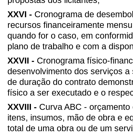
XXVI -
Cronograma de desembolso
recursos financeiramente mensu
quando for o caso, em conformi
plano de trabalho e com a disponi
XXVII -
Cronograma físico-financ
desenvolvimento dos serviços a
de duração do contrato demonstr
físico a ser executado e o respec
XXVIII -
Curva ABC - orçamento 
itens, insumos, mão de obra e 
total de uma obra ou de um serv