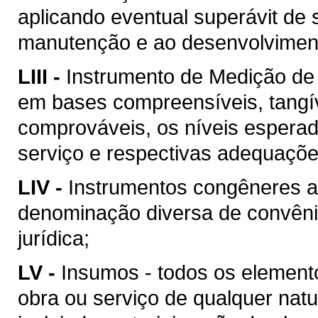
aplicando eventual superávit de 
manutenção e ao desenvolvimento
LIII -
Instrumento de Medição de
em bases compreensíveis, tangív
comprováveis, os níveis esperad
serviço e respectivas adequaçõ
LIV -
Instrumentos congêneres a
denominação diversa de convên
jurídica;
LV -
Insumos - todos os element
obra ou serviço de qualquer natu