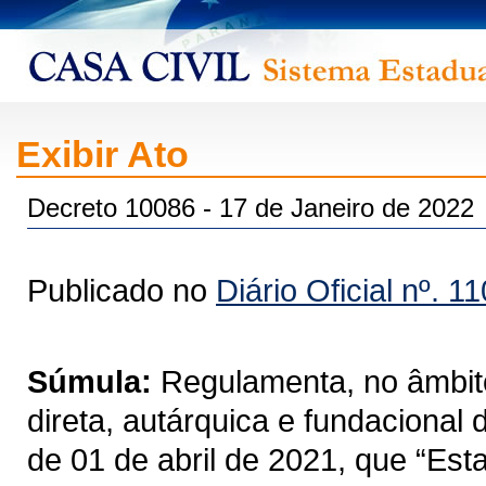
Exibir Ato
Decreto 10086 - 17 de Janeiro de 2022
Publicado no
Diário Oficial nº. 1
Súmula:
Regulamenta, no âmbito
direta, autárquica e fundacional
de 01 de abril de 2021, que “Est