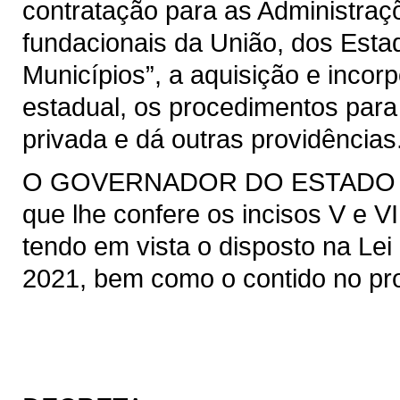
contratação para as Administraçõ
fundacionais da União, dos Estad
Municípios”, a aquisição e incor
estadual, os procedimentos para
privada e dá outras providências
O GOVERNADOR DO ESTADO DO 
que lhe confere os incisos V e VI
tendo em vista o disposto na Lei 
2021, bem como o contido no pro