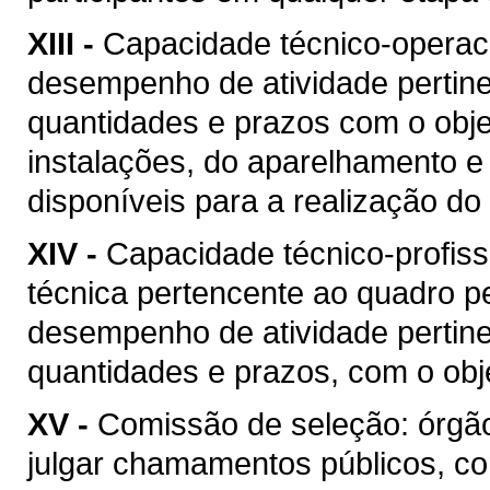
XIII -
Capacidade técnico-operacio
desempenho de atividade pertine
quantidades e prazos com o objet
instalações, do aparelhamento e
disponíveis para a realização do 
XIV -
Capacidade técnico-profis
técnica pertencente ao quadro pe
desempenho de atividade pertine
quantidades e prazos, com o obje
XV -
Comissão de seleção: órgão
julgar chamamentos públicos, co