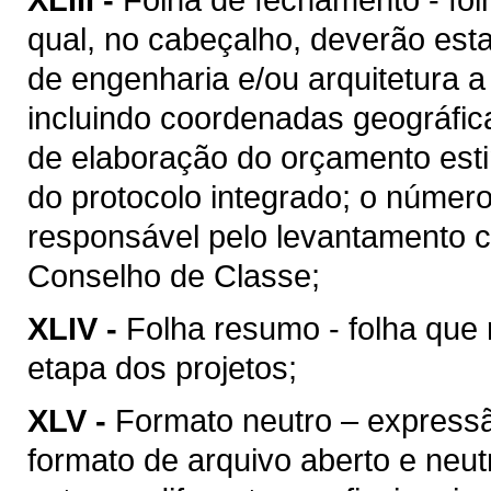
qual, no cabeçalho, deverão esta
de engenharia e/ou arquitetura a
incluindo coordenadas geográfica
de elaboração do orçamento esti
do protocolo integrado; o númer
responsável pelo levantamento c
Conselho de Classe;
XLIV -
Folha resumo - folha que 
etapa dos projetos;
XLV -
Formato neutro – express
formato de arquivo aberto e neutro