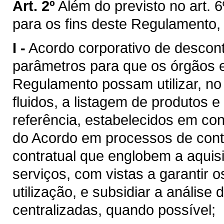
Art. 2º
Além do previsto no art. 6
para os fins deste Regulamento,
I -
Acordo corporativo de descon
parâmetros para que os órgãos e 
Regulamento possam utilizar, n
fluidos, a listagem de produtos e
referência, estabelecidos em c
do Acordo em processos de cont
contratual que englobem a aquis
serviços, com vistas a garantir 
utilização, e subsidiar a análise
centralizadas, quando possível;