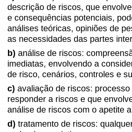
descrição de riscos, que envolve
e consequências potenciais, pod
análises teóricas, opiniões de p
as necessidades das partes inte
b)
análise de riscos: compreen
imediatas, envolvendo a conside
de risco, cenários, controles e su
c)
avaliação de riscos: processo
responder a riscos e que envolv
análise de riscos com o apetite a 
d)
tratamento de riscos: qualque