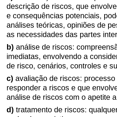
descrição de riscos, que envolve
e consequências potenciais, pod
análises teóricas, opiniões de p
as necessidades das partes inte
b)
análise de riscos: compreen
imediatas, envolvendo a conside
de risco, cenários, controles e su
c)
avaliação de riscos: processo
responder a riscos e que envolv
análise de riscos com o apetite a 
d)
tratamento de riscos: qualque