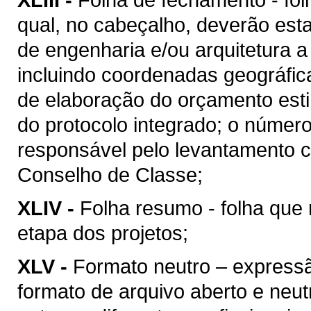
qual, no cabeçalho, deverão esta
de engenharia e/ou arquitetura a
incluindo coordenadas geográfica
de elaboração do orçamento esti
do protocolo integrado; o númer
responsável pelo levantamento c
Conselho de Classe;
XLIV -
Folha resumo - folha que 
etapa dos projetos;
XLV -
Formato neutro – express
formato de arquivo aberto e neutro