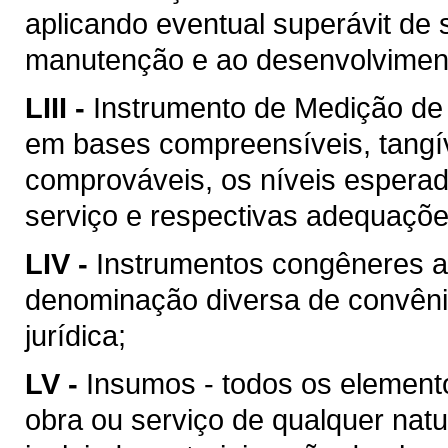
aplicando eventual superávit de 
manutenção e ao desenvolvimento
LIII -
Instrumento de Medição de
em bases compreensíveis, tangív
comprováveis, os níveis esperad
serviço e respectivas adequaçõ
LIV -
Instrumentos congêneres a
denominação diversa de convên
jurídica;
LV -
Insumos - todos os element
obra ou serviço de qualquer natu