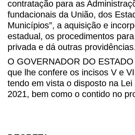
contratação para as Administraçõ
fundacionais da União, dos Estad
Municípios”, a aquisição e incor
estadual, os procedimentos para
privada e dá outras providências
O GOVERNADOR DO ESTADO DO 
que lhe confere os incisos V e VI
tendo em vista o disposto na Lei 
2021, bem como o contido no pro