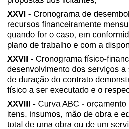
XXVI -
Cronograma de desembolso
recursos financeiramente mensu
quando for o caso, em conformi
plano de trabalho e com a disponi
XXVII -
Cronograma físico-financ
desenvolvimento dos serviços a
de duração do contrato demonstr
físico a ser executado e o respec
XXVIII -
Curva ABC - orçamento 
itens, insumos, mão de obra e 
total de uma obra ou de um serv