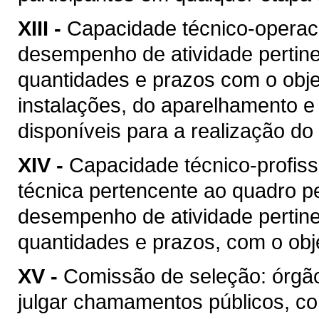
XIII -
Capacidade técnico-operacio
desempenho de atividade pertine
quantidades e prazos com o objet
instalações, do aparelhamento e
disponíveis para a realização do 
XIV -
Capacidade técnico-profis
técnica pertencente ao quadro pe
desempenho de atividade pertine
quantidades e prazos, com o obje
XV -
Comissão de seleção: órgão
julgar chamamentos públicos, co