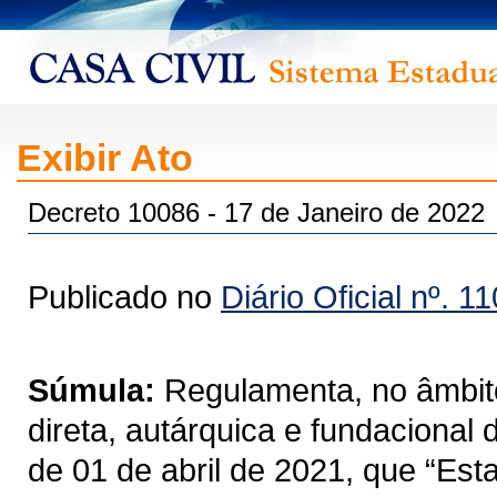
Exibir Ato
Decreto 10086 - 17 de Janeiro de 2022
Publicado no
Diário Oficial nº. 1
Súmula:
Regulamenta, no âmbito
direta, autárquica e fundacional
de 01 de abril de 2021, que “Est