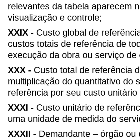
relevantes da tabela aparecem na
visualização e controle;
XXIX -
Custo global de referência
custos totais de referência de t
execução da obra ou serviço de 
XXX -
Custo total de referência d
multiplicação do quantitativo do
referência por seu custo unitário
XXXI -
Custo unitário de referênc
uma unidade de medida do serviç
XXXII -
Demandante – órgão ou ent