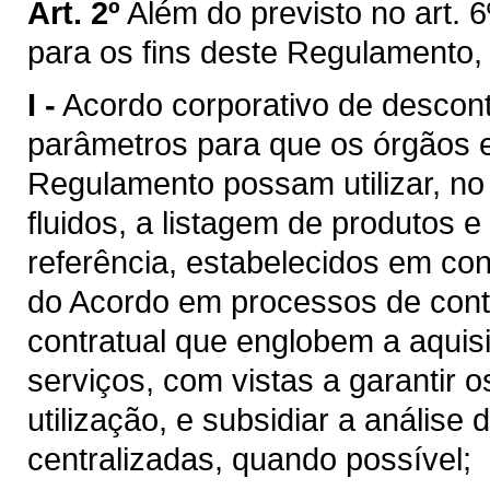
Art. 2º
Além do previsto no art. 6
para os fins deste Regulamento,
I -
Acordo corporativo de descon
parâmetros para que os órgãos e 
Regulamento possam utilizar, n
fluidos, a listagem de produtos e
referência, estabelecidos em c
do Acordo em processos de cont
contratual que englobem a aquis
serviços, com vistas a garantir 
utilização, e subsidiar a análise
centralizadas, quando possível;