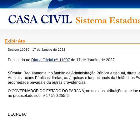
Exibir Ato
Decreto 10086 - 17 de Janeiro de 2022
Publicado no
Diário Oficial nº. 11097
de 17 de Janeiro de 2022
Súmula:
Regulamenta, no âmbito da Administração Pública estadual, direta, a
Administrações Públicas diretas, autárquicas e fundacionais da União, dos Es
propriedade privada e dá outras providências.
O GOVERNADOR DO ESTADO DO PARANÁ, no uso das atribuições que lhe confere o
no protocolado sob nº 17.520.255-2,
DECRETA: