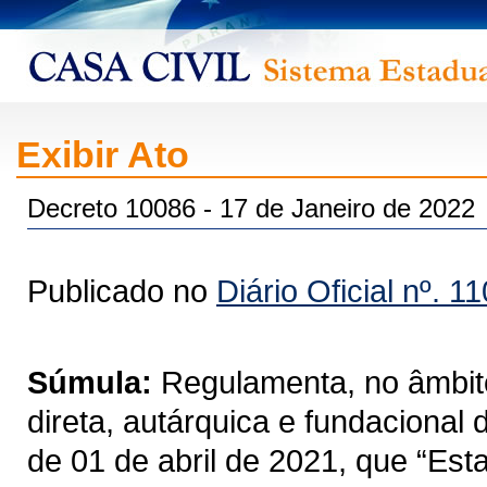
Exibir Ato
Decreto 10086 - 17 de Janeiro de 2022
Publicado no
Diário Oficial nº. 1
Súmula:
Regulamenta, no âmbito
direta, autárquica e fundacional
de 01 de abril de 2021, que “Est