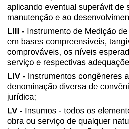
aplicando eventual superávit de 
manutenção e ao desenvolvimento
LIII -
Instrumento de Medição de
em bases compreensíveis, tangív
comprováveis, os níveis esperad
serviço e respectivas adequaçõ
LIV -
Instrumentos congêneres a
denominação diversa de convên
jurídica;
LV -
Insumos - todos os element
obra ou serviço de qualquer natu