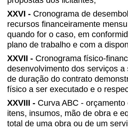
XXVI -
Cronograma de desembolso
recursos financeiramente mensu
quando for o caso, em conformi
plano de trabalho e com a disponi
XXVII -
Cronograma físico-financ
desenvolvimento dos serviços a
de duração do contrato demonstr
físico a ser executado e o respec
XXVIII -
Curva ABC - orçamento 
itens, insumos, mão de obra e 
total de uma obra ou de um serv