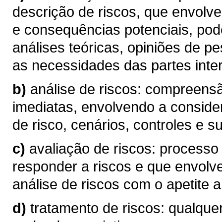
descrição de riscos, que envolve
e consequências potenciais, pod
análises teóricas, opiniões de p
as necessidades das partes inte
b)
análise de riscos: compreen
imediatas, envolvendo a conside
de risco, cenários, controles e su
c)
avaliação de riscos: processo
responder a riscos e que envolv
análise de riscos com o apetite a 
d)
tratamento de riscos: qualque