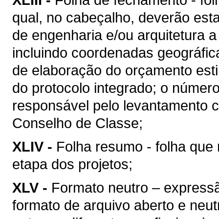
qual, no cabeçalho, deverão esta
de engenharia e/ou arquitetura a
incluindo coordenadas geográfica
de elaboração do orçamento esti
do protocolo integrado; o númer
responsável pelo levantamento c
Conselho de Classe;
XLIV -
Folha resumo - folha que 
etapa dos projetos;
XLV -
Formato neutro – express
formato de arquivo aberto e neutro