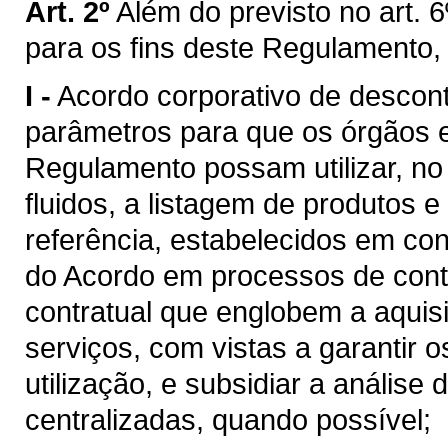
Art. 2º
Além do previsto no art. 6
para os fins deste Regulamento,
I -
Acordo corporativo de descon
parâmetros para que os órgãos e 
Regulamento possam utilizar, n
fluidos, a listagem de produtos e
referência, estabelecidos em c
do Acordo em processos de cont
contratual que englobem a aquis
serviços, com vistas a garantir 
utilização, e subsidiar a análise
centralizadas, quando possível;