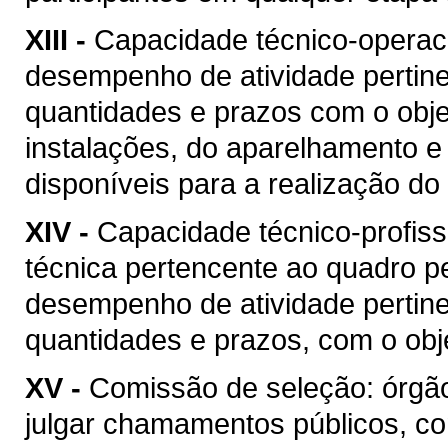
XIII -
Capacidade técnico-operacio
desempenho de atividade pertine
quantidades e prazos com o objet
instalações, do aparelhamento e
disponíveis para a realização do 
XIV -
Capacidade técnico-profis
técnica pertencente ao quadro pe
desempenho de atividade pertine
quantidades e prazos, com o obje
XV -
Comissão de seleção: órgão
julgar chamamentos públicos, co