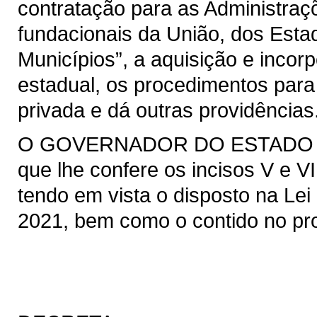
contratação para as Administraçõ
fundacionais da União, dos Estad
Municípios”, a aquisição e incor
estadual, os procedimentos para
privada e dá outras providências
O GOVERNADOR DO ESTADO DO 
que lhe confere os incisos V e VI
tendo em vista o disposto na Lei 
2021, bem como o contido no pro