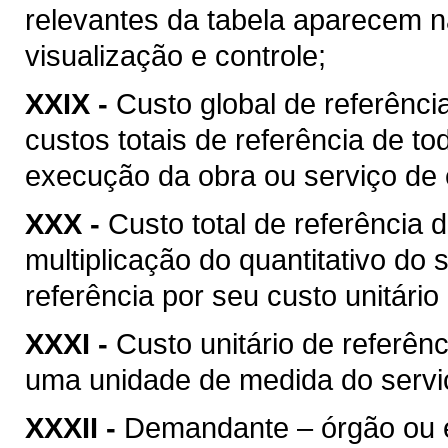
relevantes da tabela aparecem na
visualização e controle;
XXIX -
Custo global de referência
custos totais de referência de t
execução da obra ou serviço de 
XXX -
Custo total de referência d
multiplicação do quantitativo do
referência por seu custo unitário
XXXI -
Custo unitário de referênc
uma unidade de medida do serviç
XXXII -
Demandante – órgão ou ent