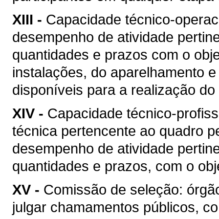
XIII -
Capacidade técnico-operacio
desempenho de atividade pertine
quantidades e prazos com o objet
instalações, do aparelhamento e
disponíveis para a realização do 
XIV -
Capacidade técnico-profis
técnica pertencente ao quadro pe
desempenho de atividade pertine
quantidades e prazos, com o obje
XV -
Comissão de seleção: órgão
julgar chamamentos públicos, co