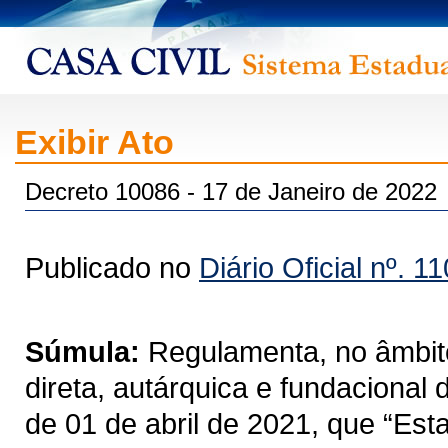
Exibir Ato
Decreto 10086 - 17 de Janeiro de 2022
Publicado no
Diário Oficial nº. 1
Súmula:
Regulamenta, no âmbito
direta, autárquica e fundacional
de 01 de abril de 2021, que “Est