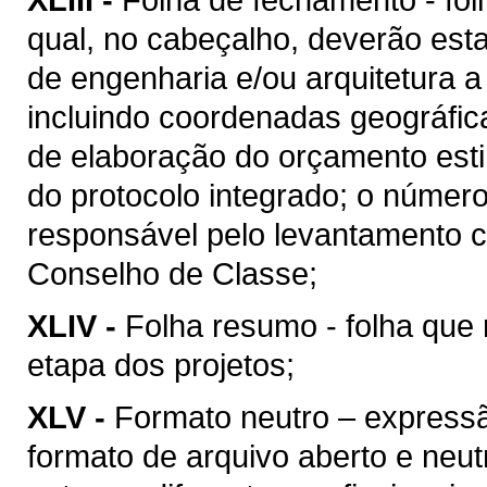
qual, no cabeçalho, deverão esta
de engenharia e/ou arquitetura a
incluindo coordenadas geográfica
de elaboração do orçamento esti
do protocolo integrado; o númer
responsável pelo levantamento c
Conselho de Classe;
XLIV -
Folha resumo - folha que 
etapa dos projetos;
XLV -
Formato neutro – express
formato de arquivo aberto e neutro