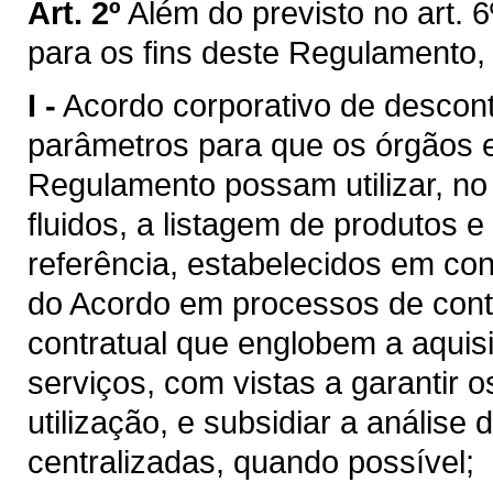
Art. 2º
Além do previsto no art. 6
para os fins deste Regulamento,
I -
Acordo corporativo de descon
parâmetros para que os órgãos e 
Regulamento possam utilizar, n
fluidos, a listagem de produtos e
referência, estabelecidos em c
do Acordo em processos de cont
contratual que englobem a aquis
serviços, com vistas a garantir 
utilização, e subsidiar a análise
centralizadas, quando possível;