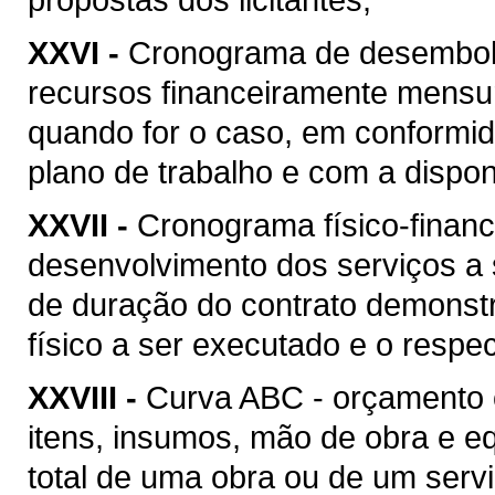
XXVI -
Cronograma de desembolso
recursos financeiramente mensu
quando for o caso, em conformi
plano de trabalho e com a disponi
XXVII -
Cronograma físico-financ
desenvolvimento dos serviços a
de duração do contrato demonstr
físico a ser executado e o respec
XXVIII -
Curva ABC - orçamento 
itens, insumos, mão de obra e 
total de uma obra ou de um serv