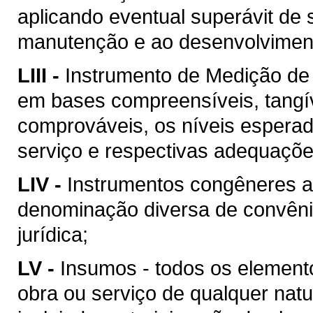
aplicando eventual superávit de 
manutenção e ao desenvolvimento
LIII -
Instrumento de Medição de
em bases compreensíveis, tangív
comprováveis, os níveis esperad
serviço e respectivas adequaçõ
LIV -
Instrumentos congêneres a
denominação diversa de convên
jurídica;
LV -
Insumos - todos os element
obra ou serviço de qualquer natu