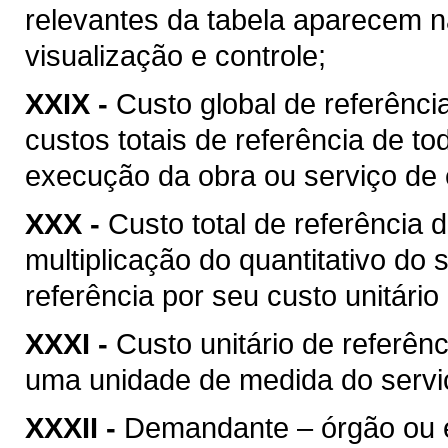
relevantes da tabela aparecem na
visualização e controle;
XXIX -
Custo global de referência
custos totais de referência de t
execução da obra ou serviço de 
XXX -
Custo total de referência d
multiplicação do quantitativo do
referência por seu custo unitário
XXXI -
Custo unitário de referênc
uma unidade de medida do serviç
XXXII -
Demandante – órgão ou ent