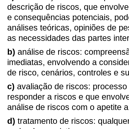
descrição de riscos, que envolve
e consequências potenciais, pod
análises teóricas, opiniões de p
as necessidades das partes inte
b)
análise de riscos: compreen
imediatas, envolvendo a conside
de risco, cenários, controles e su
c)
avaliação de riscos: processo
responder a riscos e que envolv
análise de riscos com o apetite a 
d)
tratamento de riscos: qualque