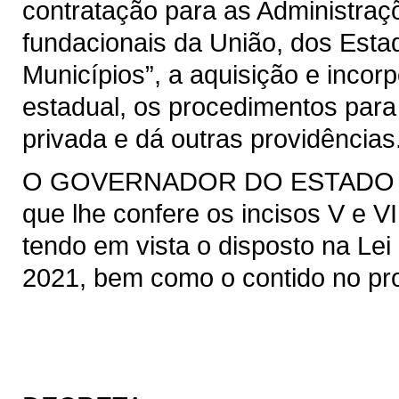
contratação para as Administraçõ
fundacionais da União, dos Estad
Municípios”, a aquisição e incor
estadual, os procedimentos para
privada e dá outras providências
O GOVERNADOR DO ESTADO DO 
que lhe confere os incisos V e VI
tendo em vista o disposto na Lei 
2021, bem como o contido no pro