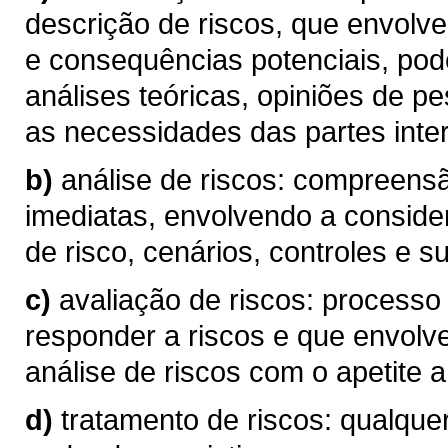
descrição de riscos, que envolve
e consequências potenciais, pod
análises teóricas, opiniões de p
as necessidades das partes inte
b)
análise de riscos: compreen
imediatas, envolvendo a conside
de risco, cenários, controles e su
c)
avaliação de riscos: processo
responder a riscos e que envolv
análise de riscos com o apetite a 
d)
tratamento de riscos: qualque