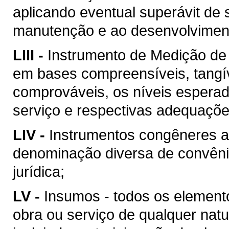
aplicando eventual superávit de 
manutenção e ao desenvolvimento
LIII -
Instrumento de Medição de
em bases compreensíveis, tangív
comprováveis, os níveis esperad
serviço e respectivas adequaçõ
LIV -
Instrumentos congêneres a
denominação diversa de convên
jurídica;
LV -
Insumos - todos os element
obra ou serviço de qualquer natu