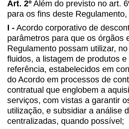
Art. 2º
Além do previsto no art. 6
para os fins deste Regulamento,
I -
Acordo corporativo de descon
parâmetros para que os órgãos e 
Regulamento possam utilizar, n
fluidos, a listagem de produtos e
referência, estabelecidos em c
do Acordo em processos de cont
contratual que englobem a aquis
serviços, com vistas a garantir 
utilização, e subsidiar a análise
centralizadas, quando possível;