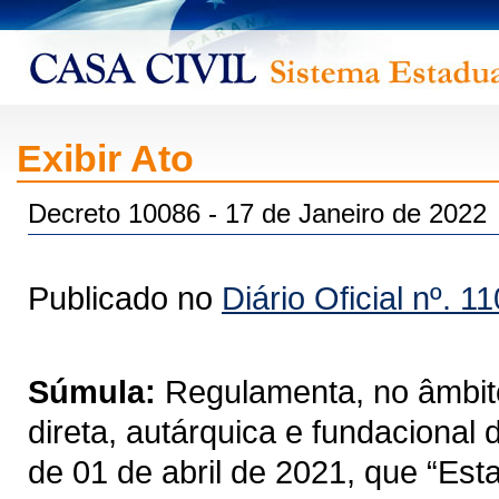
Exibir Ato
Decreto 10086 - 17 de Janeiro de 2022
Publicado no
Diário Oficial nº. 1
Súmula:
Regulamenta, no âmbito
direta, autárquica e fundacional
de 01 de abril de 2021, que “Est