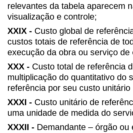
relevantes da tabela aparecem na
visualização e controle;
XXIX -
Custo global de referência
custos totais de referência de t
execução da obra ou serviço de 
XXX -
Custo total de referência d
multiplicação do quantitativo do
referência por seu custo unitário
XXXI -
Custo unitário de referênc
uma unidade de medida do serviç
XXXII -
Demandante – órgão ou ent