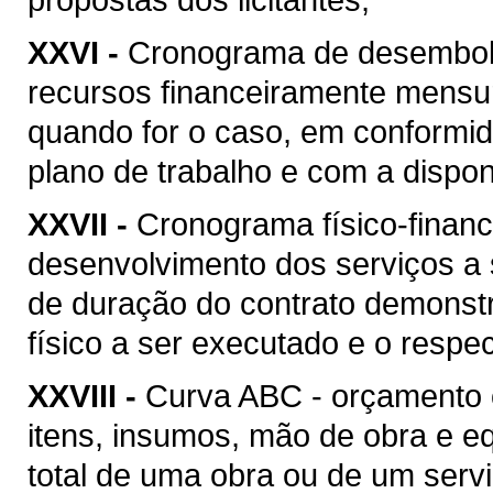
XXVI -
Cronograma de desembolso
recursos financeiramente mensu
quando for o caso, em conformi
plano de trabalho e com a disponi
XXVII -
Cronograma físico-financ
desenvolvimento dos serviços a
de duração do contrato demonstr
físico a ser executado e o respec
XXVIII -
Curva ABC - orçamento 
itens, insumos, mão de obra e 
total de uma obra ou de um serv