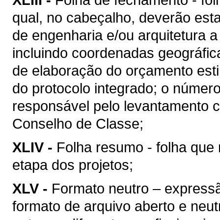
qual, no cabeçalho, deverão esta
de engenharia e/ou arquitetura a
incluindo coordenadas geográfica
de elaboração do orçamento esti
do protocolo integrado; o númer
responsável pelo levantamento c
Conselho de Classe;
XLIV -
Folha resumo - folha que 
etapa dos projetos;
XLV -
Formato neutro – express
formato de arquivo aberto e neutro