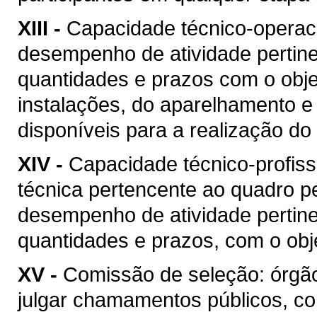
XIII -
Capacidade técnico-operacio
desempenho de atividade pertine
quantidades e prazos com o objet
instalações, do aparelhamento e
disponíveis para a realização do 
XIV -
Capacidade técnico-profis
técnica pertencente ao quadro pe
desempenho de atividade pertine
quantidades e prazos, com o obje
XV -
Comissão de seleção: órgão
julgar chamamentos públicos, co