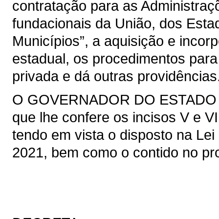
contratação para as Administraçõ
fundacionais da União, dos Estad
Municípios”, a aquisição e incor
estadual, os procedimentos para
privada e dá outras providências
O GOVERNADOR DO ESTADO DO 
que lhe confere os incisos V e VI
tendo em vista o disposto na Lei 
2021, bem como o contido no pro