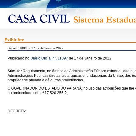
Exibir Ato
Decreto 10086 - 17 de Janeiro de 2022
Publicado no
Diário Oficial nº. 11097
de 17 de Janeiro de 2022
Súmula:
Regulamenta, no âmbito da Administração Pública estadual, direta, a
Administrações Públicas diretas, autárquicas e fundacionais da União, dos Es
propriedade privada e dá outras providências.
O GOVERNADOR DO ESTADO DO PARANÁ, no uso das atribuições que lhe confere o
no protocolado sob nº 17.520.255-2,
DECRETA: