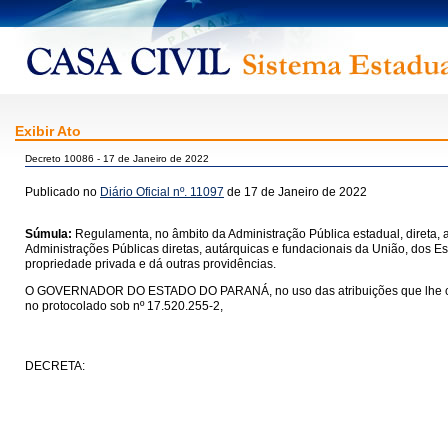
Exibir Ato
Decreto 10086 - 17 de Janeiro de 2022
Publicado no
Diário Oficial nº. 11097
de 17 de Janeiro de 2022
Súmula:
Regulamenta, no âmbito da Administração Pública estadual, direta, a
Administrações Públicas diretas, autárquicas e fundacionais da União, dos Es
propriedade privada e dá outras providências.
O GOVERNADOR DO ESTADO DO PARANÁ, no uso das atribuições que lhe confere o
no protocolado sob nº 17.520.255-2,
DECRETA: