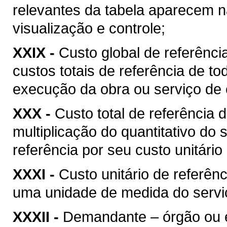
relevantes da tabela aparecem na
visualização e controle;
XXIX -
Custo global de referência
custos totais de referência de t
execução da obra ou serviço de 
XXX -
Custo total de referência d
multiplicação do quantitativo do
referência por seu custo unitário
XXXI -
Custo unitário de referênc
uma unidade de medida do serviç
XXXII -
Demandante – órgão ou ent