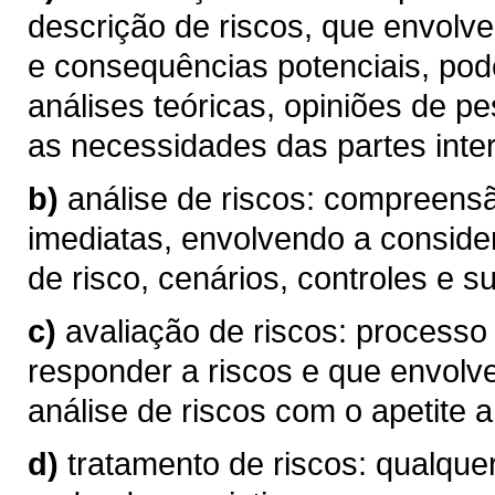
descrição de riscos, que envolve
e consequências potenciais, pod
análises teóricas, opiniões de p
as necessidades das partes inte
b)
análise de riscos: compreen
imediatas, envolvendo a conside
de risco, cenários, controles e su
c)
avaliação de riscos: processo
responder a riscos e que envolv
análise de riscos com o apetite a 
d)
tratamento de riscos: qualque