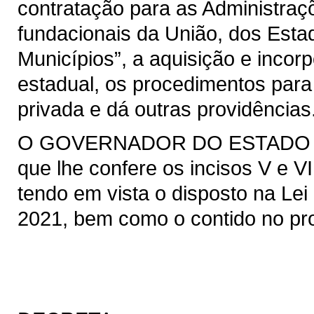
contratação para as Administraçõ
fundacionais da União, dos Estad
Municípios”, a aquisição e incor
estadual, os procedimentos para
privada e dá outras providências
O GOVERNADOR DO ESTADO DO 
que lhe confere os incisos V e VI
tendo em vista o disposto na Lei 
2021, bem como o contido no pro