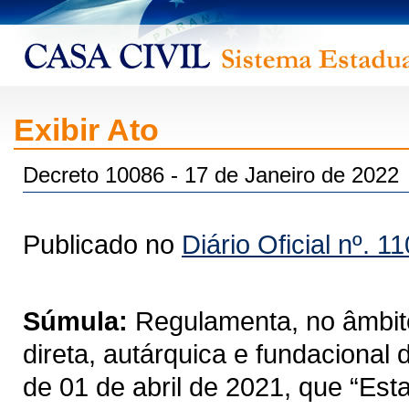
Exibir Ato
Decreto 10086 - 17 de Janeiro de 2022
Publicado no
Diário Oficial nº. 1
Súmula:
Regulamenta, no âmbito
direta, autárquica e fundacional
de 01 de abril de 2021, que “Est