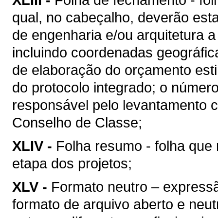
qual, no cabeçalho, deverão esta
de engenharia e/ou arquitetura a
incluindo coordenadas geográfica
de elaboração do orçamento esti
do protocolo integrado; o númer
responsável pelo levantamento c
Conselho de Classe;
XLIV -
Folha resumo - folha que 
etapa dos projetos;
XLV -
Formato neutro – express
formato de arquivo aberto e neutro