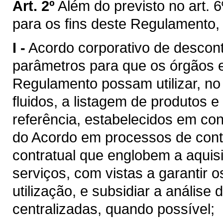
Art. 2º
Além do previsto no art. 6
para os fins deste Regulamento,
I -
Acordo corporativo de descon
parâmetros para que os órgãos e 
Regulamento possam utilizar, n
fluidos, a listagem de produtos e
referência, estabelecidos em c
do Acordo em processos de cont
contratual que englobem a aquis
serviços, com vistas a garantir 
utilização, e subsidiar a análise
centralizadas, quando possível;