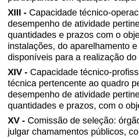
XIII -
Capacidade técnico-operacio
desempenho de atividade pertine
quantidades e prazos com o objet
instalações, do aparelhamento e
disponíveis para a realização do 
XIV -
Capacidade técnico-profis
técnica pertencente ao quadro pe
desempenho de atividade pertine
quantidades e prazos, com o obje
XV -
Comissão de seleção: órgão
julgar chamamentos públicos, co