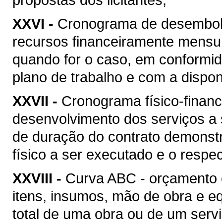
XXVI -
Cronograma de desembolso
recursos financeiramente mensu
quando for o caso, em conformi
plano de trabalho e com a disponi
XXVII -
Cronograma físico-financ
desenvolvimento dos serviços a
de duração do contrato demonstr
físico a ser executado e o respec
XXVIII -
Curva ABC - orçamento 
itens, insumos, mão de obra e 
total de uma obra ou de um serv