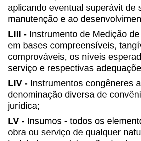
aplicando eventual superávit de 
manutenção e ao desenvolvimento
LIII -
Instrumento de Medição de
em bases compreensíveis, tangív
comprováveis, os níveis esperad
serviço e respectivas adequaçõ
LIV -
Instrumentos congêneres a
denominação diversa de convên
jurídica;
LV -
Insumos - todos os element
obra ou serviço de qualquer natu