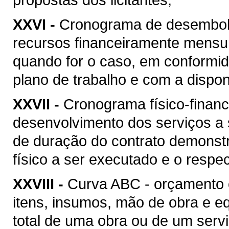
XXVI -
Cronograma de desembolso
recursos financeiramente mensu
quando for o caso, em conformi
plano de trabalho e com a disponi
XXVII -
Cronograma físico-financ
desenvolvimento dos serviços a
de duração do contrato demonstr
físico a ser executado e o respec
XXVIII -
Curva ABC - orçamento 
itens, insumos, mão de obra e 
total de uma obra ou de um serv