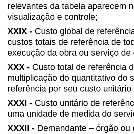
relevantes da tabela aparecem na
visualização e controle;
XXIX -
Custo global de referência
custos totais de referência de t
execução da obra ou serviço de 
XXX -
Custo total de referência d
multiplicação do quantitativo do
referência por seu custo unitário
XXXI -
Custo unitário de referênc
uma unidade de medida do serviç
XXXII -
Demandante – órgão ou ent