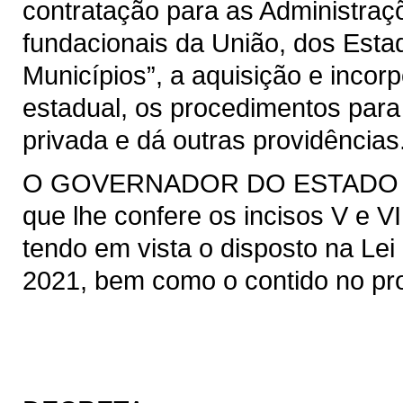
contratação para as Administraçõ
fundacionais da União, dos Estad
Municípios”, a aquisição e incor
estadual, os procedimentos para
privada e dá outras providências
O GOVERNADOR DO ESTADO DO 
que lhe confere os incisos V e VI
tendo em vista o disposto na Lei 
2021, bem como o contido no pro