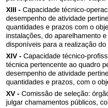
XIII -
Capacidade técnico-operacio
desempenho de atividade pertine
quantidades e prazos com o objet
instalações, do aparelhamento e
disponíveis para a realização do 
XIV -
Capacidade técnico-profis
técnica pertencente ao quadro pe
desempenho de atividade pertine
quantidades e prazos, com o obje
XV -
Comissão de seleção: órgão
julgar chamamentos públicos, co