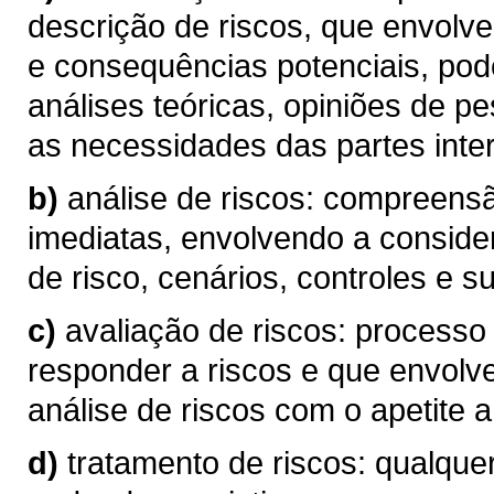
descrição de riscos, que envolve
e consequências potenciais, pod
análises teóricas, opiniões de p
as necessidades das partes inte
b)
análise de riscos: compreen
imediatas, envolvendo a conside
de risco, cenários, controles e su
c)
avaliação de riscos: processo
responder a riscos e que envolv
análise de riscos com o apetite a 
d)
tratamento de riscos: qualque