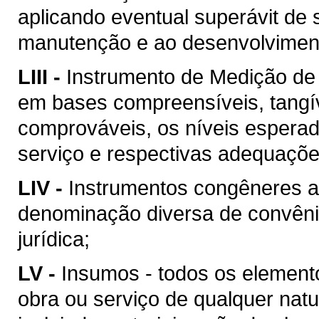
aplicando eventual superávit de 
manutenção e ao desenvolvimento
LIII -
Instrumento de Medição de
em bases compreensíveis, tangív
comprováveis, os níveis esperad
serviço e respectivas adequaçõ
LIV -
Instrumentos congêneres a
denominação diversa de convên
jurídica;
LV -
Insumos - todos os element
obra ou serviço de qualquer natu