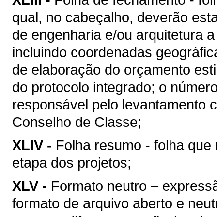
qual, no cabeçalho, deverão esta
de engenharia e/ou arquitetura a
incluindo coordenadas geográfica
de elaboração do orçamento esti
do protocolo integrado; o númer
responsável pelo levantamento c
Conselho de Classe;
XLIV -
Folha resumo - folha que 
etapa dos projetos;
XLV -
Formato neutro – express
formato de arquivo aberto e neutro