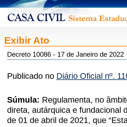
Exibir Ato
Decreto 10086 - 17 de Janeiro de 2022
Publicado no
Diário Oficial nº. 1
Súmula:
Regulamenta, no âmbito
direta, autárquica e fundacional
de 01 de abril de 2021, que “Est