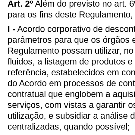
Art. 2º
Além do previsto no art. 6
para os fins deste Regulamento,
I -
Acordo corporativo de descon
parâmetros para que os órgãos e 
Regulamento possam utilizar, n
fluidos, a listagem de produtos e
referência, estabelecidos em c
do Acordo em processos de cont
contratual que englobem a aquis
serviços, com vistas a garantir 
utilização, e subsidiar a análise
centralizadas, quando possível;