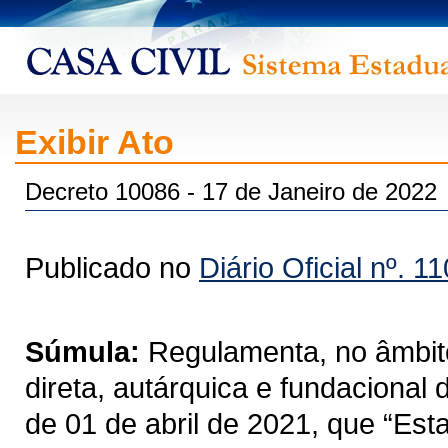
Exibir Ato
Decreto 10086 - 17 de Janeiro de 2022
Publicado no
Diário Oficial nº. 1
Súmula:
Regulamenta, no âmbito
direta, autárquica e fundacional
de 01 de abril de 2021, que “Est