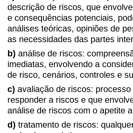
descrição de riscos, que envolve
e consequências potenciais, pod
análises teóricas, opiniões de p
as necessidades das partes inte
b)
análise de riscos: compreen
imediatas, envolvendo a conside
de risco, cenários, controles e su
c)
avaliação de riscos: processo
responder a riscos e que envolv
análise de riscos com o apetite a 
d)
tratamento de riscos: qualque