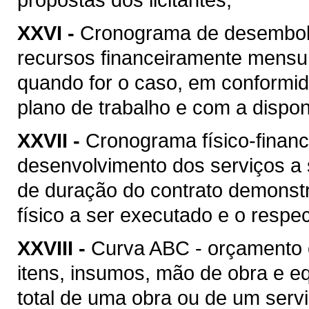
XXVI -
Cronograma de desembolso
recursos financeiramente mensu
quando for o caso, em conformi
plano de trabalho e com a disponi
XXVII -
Cronograma físico-financ
desenvolvimento dos serviços a
de duração do contrato demonstr
físico a ser executado e o respec
XXVIII -
Curva ABC - orçamento 
itens, insumos, mão de obra e 
total de uma obra ou de um serv