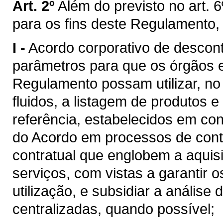
Art. 2º
Além do previsto no art. 6
para os fins deste Regulamento,
I -
Acordo corporativo de descon
parâmetros para que os órgãos e 
Regulamento possam utilizar, n
fluidos, a listagem de produtos e
referência, estabelecidos em c
do Acordo em processos de cont
contratual que englobem a aquis
serviços, com vistas a garantir 
utilização, e subsidiar a análise
centralizadas, quando possível;