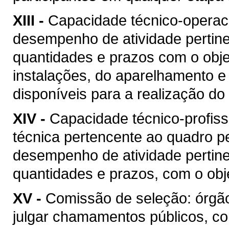
XIII -
Capacidade técnico-operacio
desempenho de atividade pertine
quantidades e prazos com o objet
instalações, do aparelhamento e
disponíveis para a realização do 
XIV -
Capacidade técnico-profis
técnica pertencente ao quadro pe
desempenho de atividade pertine
quantidades e prazos, com o obje
XV -
Comissão de seleção: órgão
julgar chamamentos públicos, co