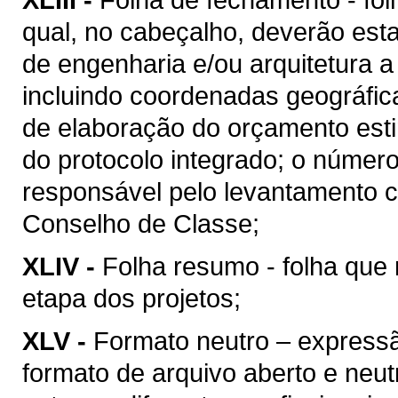
qual, no cabeçalho, deverão esta
de engenharia e/ou arquitetura a
incluindo coordenadas geográfica
de elaboração do orçamento esti
do protocolo integrado; o númer
responsável pelo levantamento c
Conselho de Classe;
XLIV -
Folha resumo - folha que 
etapa dos projetos;
XLV -
Formato neutro – express
formato de arquivo aberto e neutro