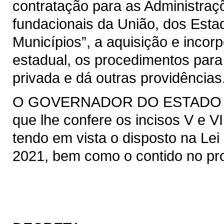
contratação para as Administraçõ
fundacionais da União, dos Estad
Municípios”, a aquisição e incor
estadual, os procedimentos para
privada e dá outras providências
O GOVERNADOR DO ESTADO DO 
que lhe confere os incisos V e VI
tendo em vista o disposto na Lei 
2021, bem como o contido no pro