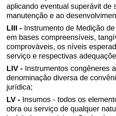
aplicando eventual superávit de 
manutenção e ao desenvolvimento
LIII -
Instrumento de Medição de
em bases compreensíveis, tangív
comprováveis, os níveis esperad
serviço e respectivas adequaçõ
LIV -
Instrumentos congêneres a
denominação diversa de convên
jurídica;
LV -
Insumos - todos os element
obra ou serviço de qualquer natu