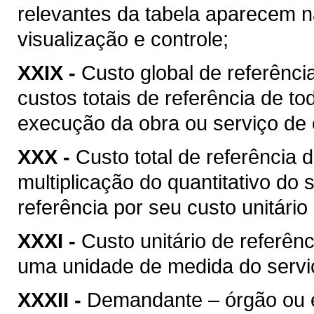
relevantes da tabela aparecem na
visualização e controle;
XXIX -
Custo global de referência
custos totais de referência de t
execução da obra ou serviço de 
XXX -
Custo total de referência d
multiplicação do quantitativo do
referência por seu custo unitário
XXXI -
Custo unitário de referênc
uma unidade de medida do serviç
XXXII -
Demandante – órgão ou ent