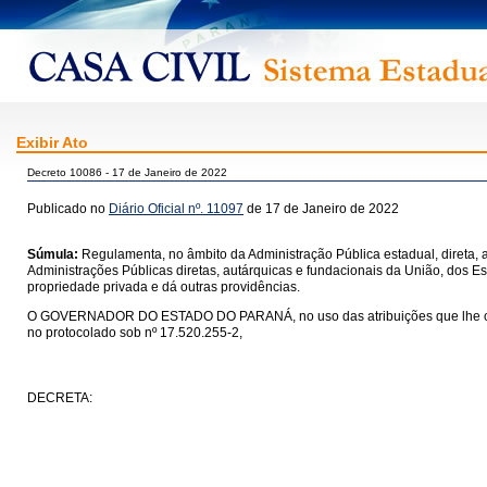
Exibir Ato
Decreto 10086 - 17 de Janeiro de 2022
Publicado no
Diário Oficial nº. 11097
de 17 de Janeiro de 2022
Súmula:
Regulamenta, no âmbito da Administração Pública estadual, direta, a
Administrações Públicas diretas, autárquicas e fundacionais da União, dos Es
propriedade privada e dá outras providências.
O GOVERNADOR DO ESTADO DO PARANÁ, no uso das atribuições que lhe confere o
no protocolado sob nº 17.520.255-2,
DECRETA: