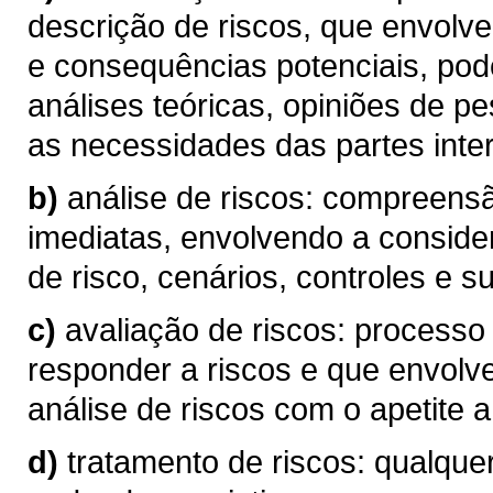
descrição de riscos, que envolve
e consequências potenciais, pod
análises teóricas, opiniões de p
as necessidades das partes inte
b)
análise de riscos: compreen
imediatas, envolvendo a conside
de risco, cenários, controles e su
c)
avaliação de riscos: processo
responder a riscos e que envolv
análise de riscos com o apetite a 
d)
tratamento de riscos: qualque