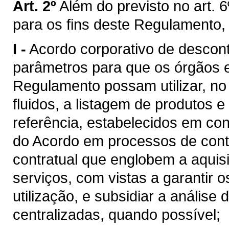
Art. 2º
Além do previsto no art. 6
para os fins deste Regulamento,
I -
Acordo corporativo de descon
parâmetros para que os órgãos e 
Regulamento possam utilizar, n
fluidos, a listagem de produtos e
referência, estabelecidos em c
do Acordo em processos de cont
contratual que englobem a aquis
serviços, com vistas a garantir 
utilização, e subsidiar a análise
centralizadas, quando possível;