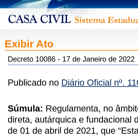
Exibir Ato
Decreto 10086 - 17 de Janeiro de 2022
Publicado no
Diário Oficial nº. 1
Súmula:
Regulamenta, no âmbito
direta, autárquica e fundacional
de 01 de abril de 2021, que “Est