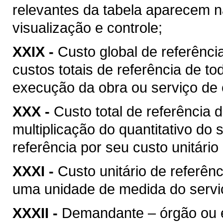
relevantes da tabela aparecem na
visualização e controle;
XXIX -
Custo global de referência
custos totais de referência de t
execução da obra ou serviço de 
XXX -
Custo total de referência d
multiplicação do quantitativo do
referência por seu custo unitário
XXXI -
Custo unitário de referênc
uma unidade de medida do serviç
XXXII -
Demandante – órgão ou ent