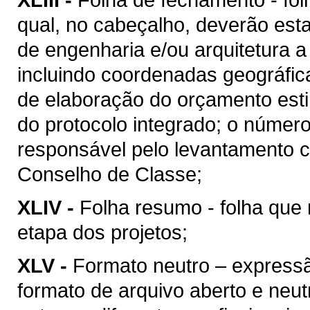
qual, no cabeçalho, deverão esta
de engenharia e/ou arquitetura a
incluindo coordenadas geográfica
de elaboração do orçamento esti
do protocolo integrado; o númer
responsável pelo levantamento c
Conselho de Classe;
XLIV -
Folha resumo - folha que 
etapa dos projetos;
XLV -
Formato neutro – express
formato de arquivo aberto e neutro