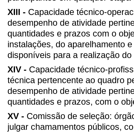
XIII -
Capacidade técnico-operacio
desempenho de atividade pertine
quantidades e prazos com o objet
instalações, do aparelhamento e
disponíveis para a realização do 
XIV -
Capacidade técnico-profis
técnica pertencente ao quadro pe
desempenho de atividade pertine
quantidades e prazos, com o obje
XV -
Comissão de seleção: órgão
julgar chamamentos públicos, co