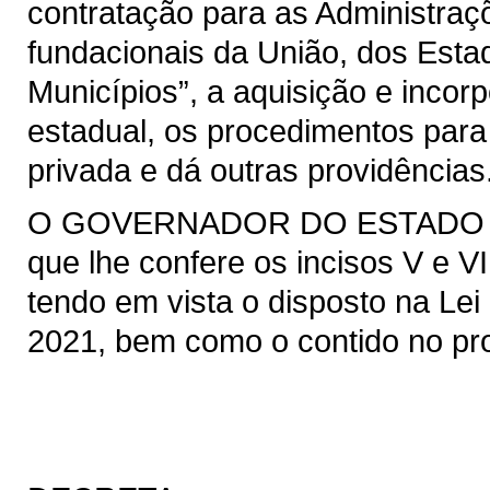
contratação para as Administraçõ
fundacionais da União, dos Estad
Municípios”, a aquisição e incor
estadual, os procedimentos para
privada e dá outras providências
O GOVERNADOR DO ESTADO DO 
que lhe confere os incisos V e VI
tendo em vista o disposto na Lei 
2021, bem como o contido no pro