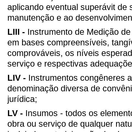
aplicando eventual superávit de 
manutenção e ao desenvolvimento
LIII -
Instrumento de Medição de
em bases compreensíveis, tangív
comprováveis, os níveis esperad
serviço e respectivas adequaçõ
LIV -
Instrumentos congêneres a
denominação diversa de convên
jurídica;
LV -
Insumos - todos os element
obra ou serviço de qualquer natu