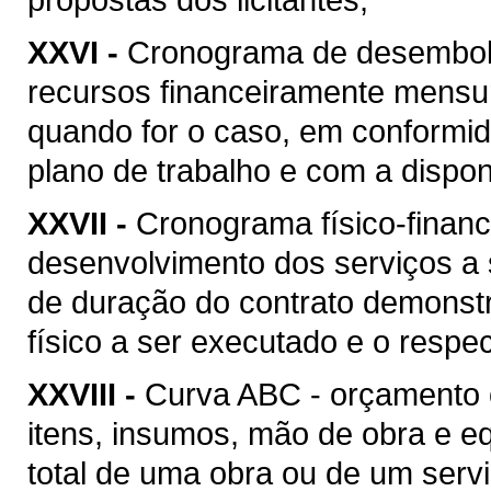
XXVI -
Cronograma de desembolso
recursos financeiramente mensu
quando for o caso, em conformi
plano de trabalho e com a disponi
XXVII -
Cronograma físico-financ
desenvolvimento dos serviços a
de duração do contrato demonstr
físico a ser executado e o respec
XXVIII -
Curva ABC - orçamento 
itens, insumos, mão de obra e 
total de uma obra ou de um serv