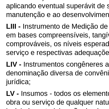
aplicando eventual superávit de 
manutenção e ao desenvolvimento
LIII -
Instrumento de Medição de
em bases compreensíveis, tangív
comprováveis, os níveis esperad
serviço e respectivas adequaçõ
LIV -
Instrumentos congêneres a
denominação diversa de convên
jurídica;
LV -
Insumos - todos os element
obra ou serviço de qualquer natu