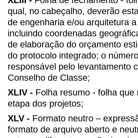
qual, no cabeçalho, deverão esta
de engenharia e/ou arquitetura a
incluindo coordenadas geográfica
de elaboração do orçamento esti
do protocolo integrado; o númer
responsável pelo levantamento c
Conselho de Classe;
XLIV -
Folha resumo - folha que 
etapa dos projetos;
XLV -
Formato neutro – express
formato de arquivo aberto e neutro