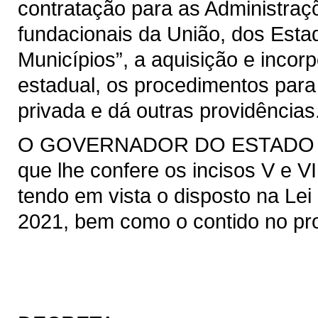
contratação para as Administraçõ
fundacionais da União, dos Estad
Municípios”, a aquisição e incor
estadual, os procedimentos para
privada e dá outras providências
O GOVERNADOR DO ESTADO DO 
que lhe confere os incisos V e VI
tendo em vista o disposto na Lei 
2021, bem como o contido no pro