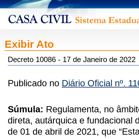
Exibir Ato
Decreto 10086 - 17 de Janeiro de 2022
Publicado no
Diário Oficial nº. 1
Súmula:
Regulamenta, no âmbito
direta, autárquica e fundacional
de 01 de abril de 2021, que “Est