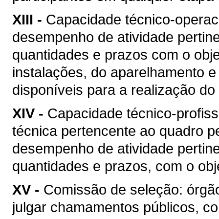
XIII -
Capacidade técnico-operacio
desempenho de atividade pertine
quantidades e prazos com o objet
instalações, do aparelhamento e
disponíveis para a realização do 
XIV -
Capacidade técnico-profis
técnica pertencente ao quadro pe
desempenho de atividade pertine
quantidades e prazos, com o obje
XV -
Comissão de seleção: órgão
julgar chamamentos públicos, co