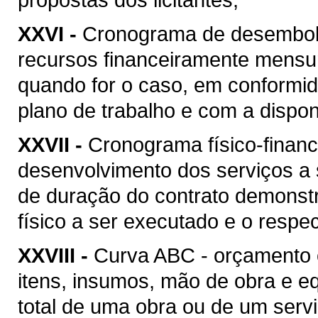
XXVI -
Cronograma de desembolso
recursos financeiramente mensu
quando for o caso, em conformi
plano de trabalho e com a disponi
XXVII -
Cronograma físico-financ
desenvolvimento dos serviços a
de duração do contrato demonstr
físico a ser executado e o respec
XXVIII -
Curva ABC - orçamento 
itens, insumos, mão de obra e 
total de uma obra ou de um serv