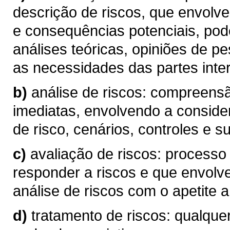
descrição de riscos, que envolve
e consequências potenciais, pod
análises teóricas, opiniões de p
as necessidades das partes inte
b)
análise de riscos: compreen
imediatas, envolvendo a conside
de risco, cenários, controles e su
c)
avaliação de riscos: processo
responder a riscos e que envolv
análise de riscos com o apetite a 
d)
tratamento de riscos: qualque