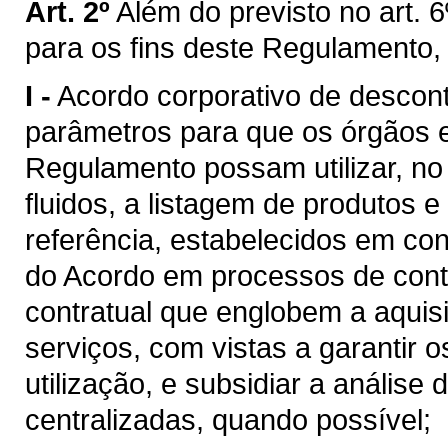
Art. 2º
Além do previsto no art. 6
para os fins deste Regulamento,
I -
Acordo corporativo de descon
parâmetros para que os órgãos e 
Regulamento possam utilizar, n
fluidos, a listagem de produtos e
referência, estabelecidos em c
do Acordo em processos de cont
contratual que englobem a aquis
serviços, com vistas a garantir 
utilização, e subsidiar a análise
centralizadas, quando possível;