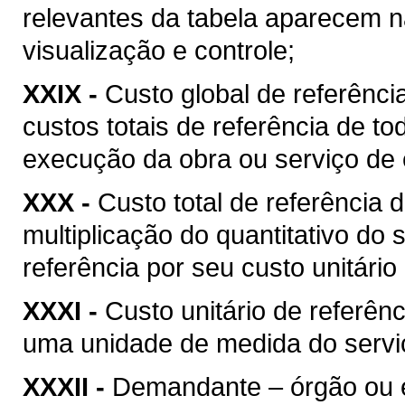
relevantes da tabela aparecem na
visualização e controle;
XXIX -
Custo global de referência
custos totais de referência de t
execução da obra ou serviço de 
XXX -
Custo total de referência d
multiplicação do quantitativo do
referência por seu custo unitário
XXXI -
Custo unitário de referênc
uma unidade de medida do serviç
XXXII -
Demandante – órgão ou ent