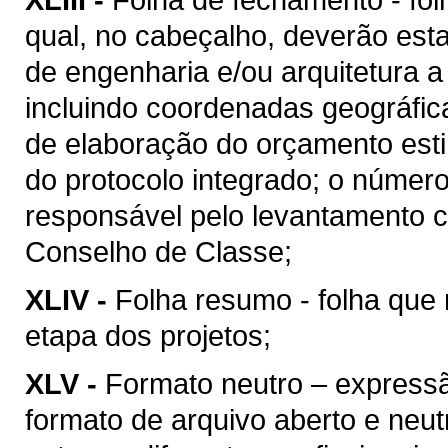
qual, no cabeçalho, deverão esta
de engenharia e/ou arquitetura a
incluindo coordenadas geográfica
de elaboração do orçamento esti
do protocolo integrado; o númer
responsável pelo levantamento c
Conselho de Classe;
XLIV -
Folha resumo - folha que 
etapa dos projetos;
XLV -
Formato neutro – express
formato de arquivo aberto e neutro