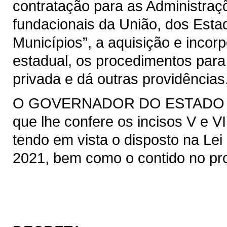
contratação para as Administraçõ
fundacionais da União, dos Estad
Municípios”, a aquisição e incor
estadual, os procedimentos para
privada e dá outras providências
O GOVERNADOR DO ESTADO DO 
que lhe confere os incisos V e VI
tendo em vista o disposto na Lei 
2021, bem como o contido no pro