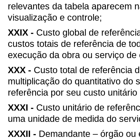
relevantes da tabela aparecem na
visualização e controle;
XXIX -
Custo global de referência
custos totais de referência de t
execução da obra ou serviço de 
XXX -
Custo total de referência d
multiplicação do quantitativo do
referência por seu custo unitário
XXXI -
Custo unitário de referênc
uma unidade de medida do serviç
XXXII -
Demandante – órgão ou ent