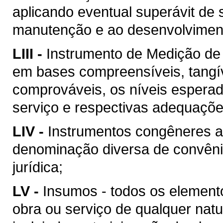
aplicando eventual superávit de 
manutenção e ao desenvolvimento
LIII -
Instrumento de Medição de
em bases compreensíveis, tangív
comprováveis, os níveis esperad
serviço e respectivas adequaçõ
LIV -
Instrumentos congêneres a
denominação diversa de convên
jurídica;
LV -
Insumos - todos os element
obra ou serviço de qualquer natu