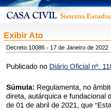
Exibir Ato
Decreto 10086 - 17 de Janeiro de 2022
Publicado no
Diário Oficial nº. 1
Súmula:
Regulamenta, no âmbito
direta, autárquica e fundacional
de 01 de abril de 2021, que “Est