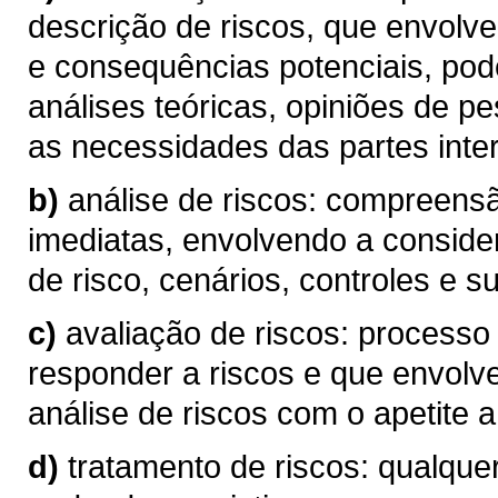
descrição de riscos, que envolve
e consequências potenciais, pod
análises teóricas, opiniões de p
as necessidades das partes inte
b)
análise de riscos: compreen
imediatas, envolvendo a conside
de risco, cenários, controles e su
c)
avaliação de riscos: processo
responder a riscos e que envolv
análise de riscos com o apetite a 
d)
tratamento de riscos: qualque