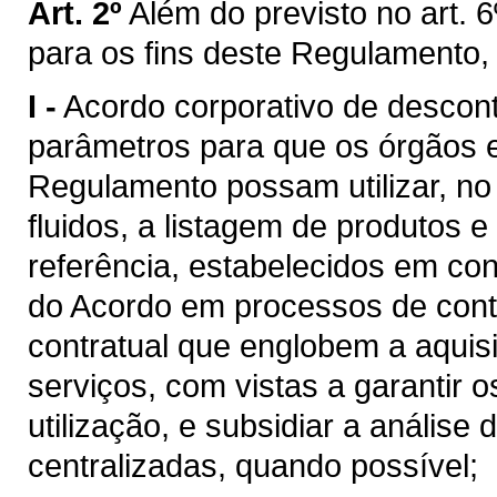
Art. 2º
Além do previsto no art. 6
para os fins deste Regulamento,
I -
Acordo corporativo de descon
parâmetros para que os órgãos e 
Regulamento possam utilizar, n
fluidos, a listagem de produtos e
referência, estabelecidos em c
do Acordo em processos de cont
contratual que englobem a aquis
serviços, com vistas a garantir 
utilização, e subsidiar a análise
centralizadas, quando possível;