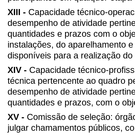
XIII -
Capacidade técnico-operacio
desempenho de atividade pertine
quantidades e prazos com o objet
instalações, do aparelhamento e
disponíveis para a realização do 
XIV -
Capacidade técnico-profis
técnica pertencente ao quadro pe
desempenho de atividade pertine
quantidades e prazos, com o obje
XV -
Comissão de seleção: órgão
julgar chamamentos públicos, co