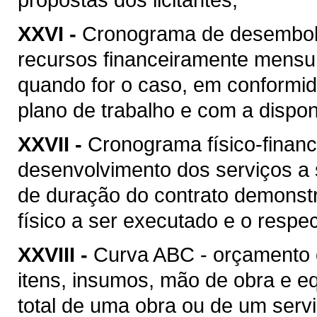
XXVI -
Cronograma de desembolso
recursos financeiramente mensu
quando for o caso, em conformi
plano de trabalho e com a disponi
XXVII -
Cronograma físico-financ
desenvolvimento dos serviços a
de duração do contrato demonstr
físico a ser executado e o respec
XXVIII -
Curva ABC - orçamento 
itens, insumos, mão de obra e 
total de uma obra ou de um serv