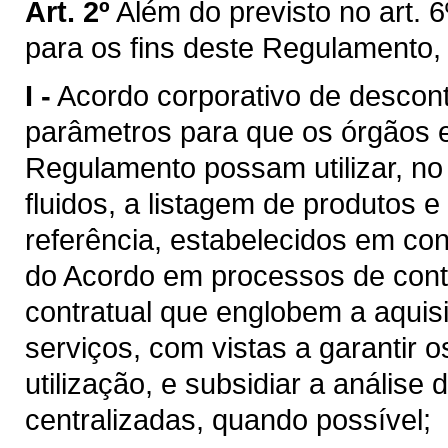
Art. 2º
Além do previsto no art. 6
para os fins deste Regulamento,
I -
Acordo corporativo de descon
parâmetros para que os órgãos e 
Regulamento possam utilizar, n
fluidos, a listagem de produtos e
referência, estabelecidos em c
do Acordo em processos de cont
contratual que englobem a aquis
serviços, com vistas a garantir 
utilização, e subsidiar a análise
centralizadas, quando possível;