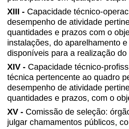
XIII -
Capacidade técnico-operacio
desempenho de atividade pertine
quantidades e prazos com o objet
instalações, do aparelhamento e
disponíveis para a realização do 
XIV -
Capacidade técnico-profis
técnica pertencente ao quadro pe
desempenho de atividade pertine
quantidades e prazos, com o obje
XV -
Comissão de seleção: órgão
julgar chamamentos públicos, co