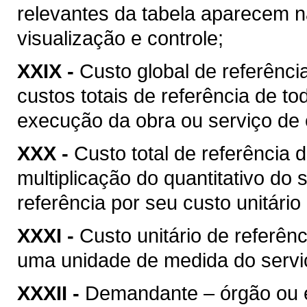
relevantes da tabela aparecem na
visualização e controle;
XXIX -
Custo global de referência
custos totais de referência de t
execução da obra ou serviço de 
XXX -
Custo total de referência d
multiplicação do quantitativo do
referência por seu custo unitário
XXXI -
Custo unitário de referênc
uma unidade de medida do serviç
XXXII -
Demandante – órgão ou ent