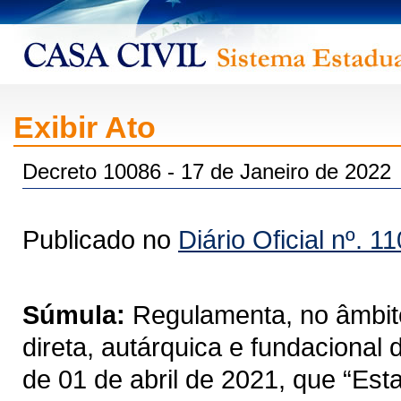
Exibir Ato
Decreto 10086 - 17 de Janeiro de 2022
Publicado no
Diário Oficial nº. 1
Súmula:
Regulamenta, no âmbito
direta, autárquica e fundacional
de 01 de abril de 2021, que “Est