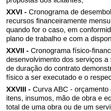
XXVI -
Cronograma de desembolso
recursos financeiramente mensu
quando for o caso, em conformi
plano de trabalho e com a disponi
XXVII -
Cronograma físico-financ
desenvolvimento dos serviços a
de duração do contrato demonstr
físico a ser executado e o respec
XXVIII -
Curva ABC - orçamento 
itens, insumos, mão de obra e 
total de uma obra ou de um serv