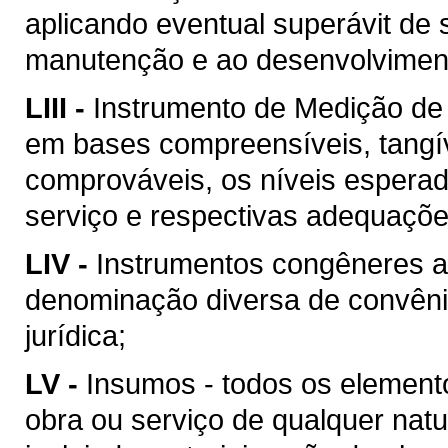
aplicando eventual superávit de 
manutenção e ao desenvolvimento
LIII -
Instrumento de Medição de
em bases compreensíveis, tangív
comprováveis, os níveis esperad
serviço e respectivas adequaçõ
LIV -
Instrumentos congêneres a
denominação diversa de convên
jurídica;
LV -
Insumos - todos os element
obra ou serviço de qualquer natu