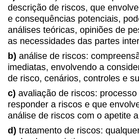
descrição de riscos, que envolve
e consequências potenciais, pod
análises teóricas, opiniões de p
as necessidades das partes inte
b)
análise de riscos: compreen
imediatas, envolvendo a conside
de risco, cenários, controles e su
c)
avaliação de riscos: processo
responder a riscos e que envolv
análise de riscos com o apetite a 
d)
tratamento de riscos: qualque