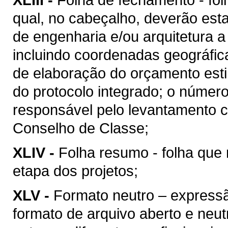
qual, no cabeçalho, deverão esta
de engenharia e/ou arquitetura a
incluindo coordenadas geográfica
de elaboração do orçamento esti
do protocolo integrado; o númer
responsável pelo levantamento c
Conselho de Classe;
XLIV -
Folha resumo - folha que 
etapa dos projetos;
XLV -
Formato neutro – express
formato de arquivo aberto e neutro