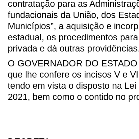
contratação para as Administraçõ
fundacionais da União, dos Estad
Municípios”, a aquisição e incor
estadual, os procedimentos para
privada e dá outras providências
O GOVERNADOR DO ESTADO DO 
que lhe confere os incisos V e VI
tendo em vista o disposto na Lei 
2021, bem como o contido no pro