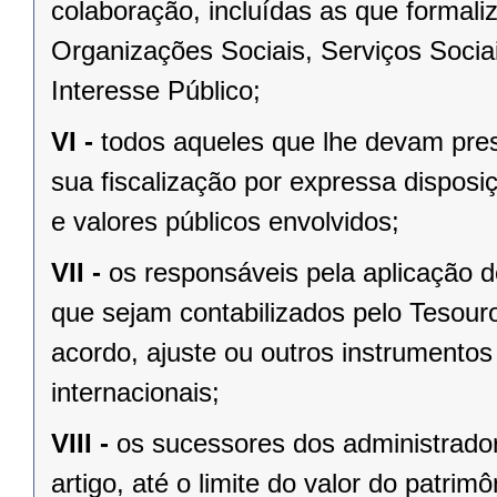
colaboração, incluídas as que formali
Organizações Sociais, Serviços Soci
Interesse Público;
VI -
todos aqueles que lhe devam prest
sua fiscalização por expressa disposi
e valores públicos envolvidos;
VII -
os responsáveis pela aplicação 
que sejam contabilizados pelo Tesour
acordo, ajuste ou outros instrumentos
internacionais;
VIII -
os sucessores dos administrador
artigo, até o limite do valor do patrim