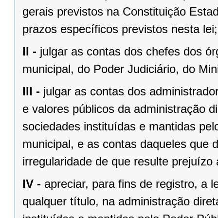
gerais previstos na Constituição Esta
prazos específicos previstos nesta lei;
II -
julgar as contas dos chefes dos ór
municipal, do Poder Judiciário, do Mini
III -
julgar as contas dos administrado
e valores públicos da administração di
sociedades instituídas e mantidas pel
municipal, e as contas daqueles que 
irregularidade de que resulte prejuízo 
IV -
apreciar, para fins de registro, a
qualquer título, na administração diret