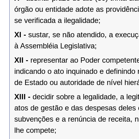
órgão ou entidade adote as providênc
se verificada a ilegalidade;
XI -
sustar, se não atendido, a exec
à Assembléia Legislativa;
XII -
representar ao Poder competente
indicando o ato inquinado e definindo 
de Estado ou autoridade de nível hierá
XIII -
decidir sobre a legalidade, a le
atos de gestão e das despesas deles
subvenções e a renúncia de receita, n
lhe compete;