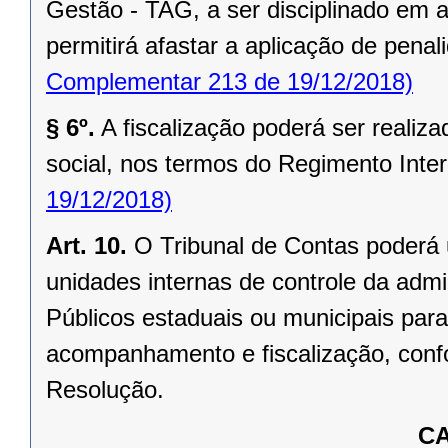
Gestão - TAG, a ser disciplinado em 
permitirá afastar a aplicação de pena
Complementar 213 de 19/12/2018)
§ 6º.
A fiscalização poderá ser realiz
social, nos termos do Regimento Inter
19/12/2018)
Art. 10.
O Tribunal de Contas poderá 
unidades internas de controle da admi
Públicos estaduais ou municipais para
acompanhamento e fiscalização, conf
Resolução.
CA