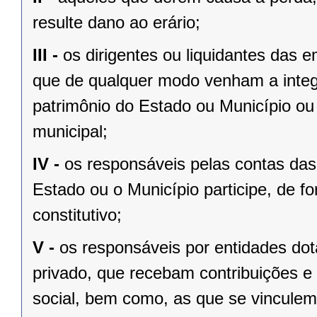
resulte dano ao erário;
III -
os dirigentes ou liquidantes das
que de qualquer modo venham a integ
patrimônio do Estado ou Município ou 
municipal;
IV -
os responsáveis pelas contas das 
Estado ou o Município participe, de fo
constitutivo;
V -
os responsáveis por entidades dota
privado, que recebam contribuições e 
social, bem como, as que se vinculem