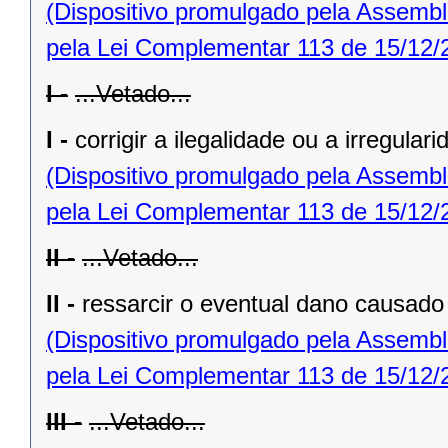
(Dispositivo promulgado pela Assembl
pela Lei Complementar 113 de 15/12/
I -
...Vetado...
I -
corrigir a ilegalidade ou a irregular
(Dispositivo promulgado pela Assembl
pela Lei Complementar 113 de 15/12/
II -
...Vetado...
II -
ressarcir o eventual dano causado 
(Dispositivo promulgado pela Assembl
pela Lei Complementar 113 de 15/12/
III -
...Vetado...