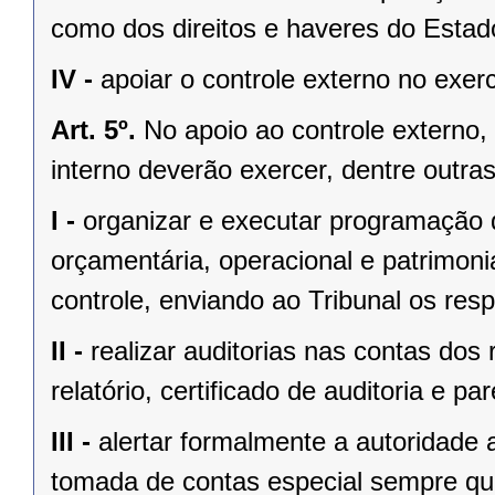
como dos direitos e haveres do Estad
IV -
apoiar o controle externo no exerc
Art. 5º.
No apoio ao controle externo,
interno deverão exercer, dentre outras
I -
organizar e executar programação de
orçamentária, operacional e patrimoni
controle, enviando ao Tribunal os respe
II -
realizar auditorias nas contas dos
relatório, certificado de auditoria e par
III -
alertar formalmente a autoridade 
tomada de contas especial sempre qu