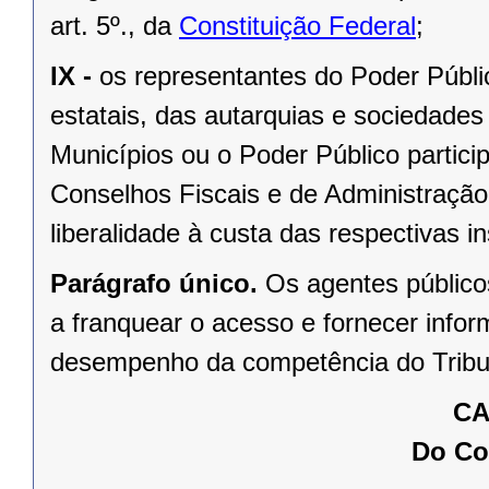
art. 5º., da
Constituição Federal
;
IX -
os representantes do Poder Públ
estatais, das autarquias e sociedades
Municípios ou o Poder Público partic
Conselhos Fiscais e de Administração,
liberalidade à custa das respectivas in
Parágrafo único.
Os agentes público
a franquear o acesso e fornecer info
desempenho da competência do Tribu
CA
Do Co