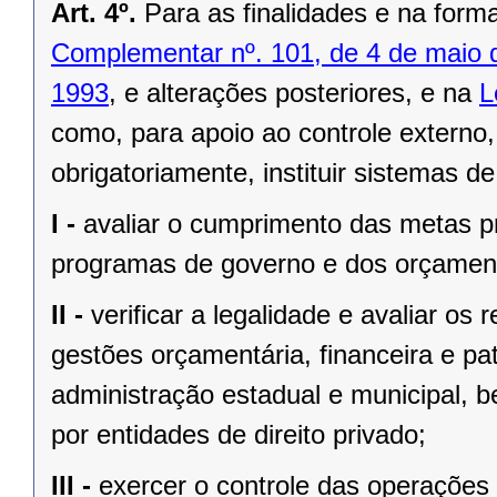
Art. 4º.
Para as finalidades e na form
Complementar nº. 101, de 4 de maio 
1993
, e alterações posteriores, e na
L
como, para apoio ao controle externo,
obrigatoriamente, instituir sistemas d
I -
avaliar o cumprimento das metas pr
programas de governo e dos orçament
II -
verificar a legalidade e avaliar os 
gestões orçamentária, financeira e pa
administração estadual e municipal, 
por entidades de direito privado;
III -
exercer o controle das operações 