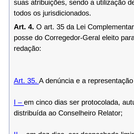
suas atribuições, sendo a utilização d
todos os jurisdicionados.
Art. 4.
O art. 35 da Lei Complementar 
posse do Corregedor-Geral eleito pa
redação:
Art. 35.
A denúncia e a representação
I –
em cinco dias ser protocolada, aut
distribuída ao Conselheiro Relator;