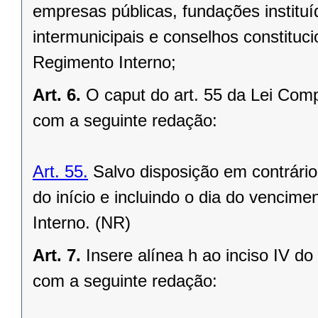
empresas públicas, fundações instituí
intermunicipais e conselhos constituc
Regimento Interno;
Art. 6.
O caput do art. 55 da Lei Comp
com a seguinte redação:
Art. 55.
Salvo disposição em contrário
do início e incluindo o dia do vencim
Interno. (NR)
Art. 7.
Insere alínea h ao inciso IV d
com a seguinte redação: