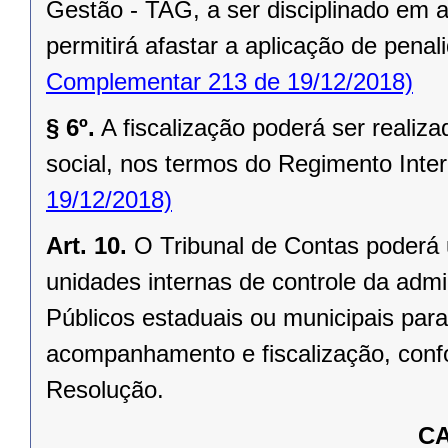
Gestão - TAG, a ser disciplinado em 
permitirá afastar a aplicação de pena
Complementar 213 de 19/12/2018)
§ 6º.
A fiscalização poderá ser realiz
social, nos termos do Regimento Inter
19/12/2018)
Art. 10.
O Tribunal de Contas poderá 
unidades internas de controle da admi
Públicos estaduais ou municipais para
acompanhamento e fiscalização, conf
Resolução.
CA