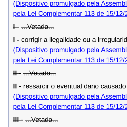
(Dispositivo promulgado pela Assembl
pela Lei Complementar 113 de 15/12/
I -
...Vetado...
I -
corrigir a ilegalidade ou a irregular
(Dispositivo promulgado pela Assembl
pela Lei Complementar 113 de 15/12/
II -
...Vetado...
II -
ressarcir o eventual dano causado 
(Dispositivo promulgado pela Assembl
pela Lei Complementar 113 de 15/12/
III -
...Vetado...