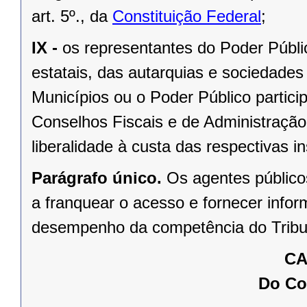
art. 5º., da
Constituição Federal
;
IX -
os representantes do Poder Públ
estatais, das autarquias e sociedades
Municípios ou o Poder Público partic
Conselhos Fiscais e de Administração,
liberalidade à custa das respectivas in
Parágrafo único.
Os agentes público
a franquear o acesso e fornecer info
desempenho da competência do Tribu
CA
Do Co