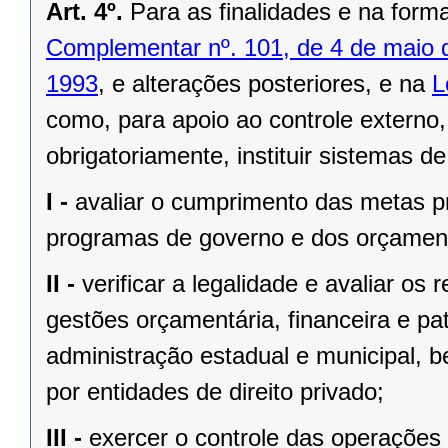
Art. 4º.
Para as finalidades e na form
Complementar nº. 101, de 4 de maio 
1993
, e alterações posteriores, e na
L
como, para apoio ao controle externo,
obrigatoriamente, instituir sistemas d
I -
avaliar o cumprimento das metas pr
programas de governo e dos orçament
II -
verificar a legalidade e avaliar os 
gestões orçamentária, financeira e pa
administração estadual e municipal, 
por entidades de direito privado;
III -
exercer o controle das operações 