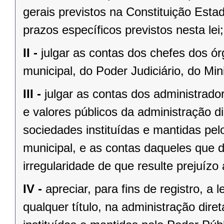
gerais previstos na Constituição Esta
prazos específicos previstos nesta lei;
II -
julgar as contas dos chefes dos ór
municipal, do Poder Judiciário, do Mini
III -
julgar as contas dos administrado
e valores públicos da administração di
sociedades instituídas e mantidas pel
municipal, e as contas daqueles que 
irregularidade de que resulte prejuízo 
IV -
apreciar, para fins de registro, a
qualquer título, na administração diret