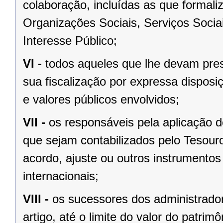
colaboração, incluídas as que formali
Organizações Sociais, Serviços Soci
Interesse Público;
VI -
todos aqueles que lhe devam prest
sua fiscalização por expressa disposi
e valores públicos envolvidos;
VII -
os responsáveis pela aplicação 
que sejam contabilizados pelo Tesour
acordo, ajuste ou outros instrumentos
internacionais;
VIII -
os sucessores dos administrador
artigo, até o limite do valor do patrim