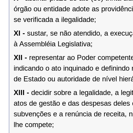
órgão ou entidade adote as providênc
se verificada a ilegalidade;
XI -
sustar, se não atendido, a exec
à Assembléia Legislativa;
XII -
representar ao Poder competente
indicando o ato inquinado e definindo 
de Estado ou autoridade de nível hierá
XIII -
decidir sobre a legalidade, a le
atos de gestão e das despesas deles
subvenções e a renúncia de receita, n
lhe compete;