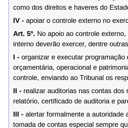
como dos direitos e haveres do Estad
IV -
apoiar o controle externo no exerc
Art. 5º.
No apoio ao controle externo,
interno deverão exercer, dentre outras
I -
organizar e executar programação de
orçamentária, operacional e patrimoni
controle, enviando ao Tribunal os respe
II -
realizar auditorias nas contas dos
relatório, certificado de auditoria e par
III -
alertar formalmente a autoridade 
tomada de contas especial sempre qu