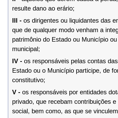
resulte dano ao erário;
III -
os dirigentes ou liquidantes das
que de qualquer modo venham a integ
patrimônio do Estado ou Município ou 
municipal;
IV -
os responsáveis pelas contas das 
Estado ou o Município participe, de fo
constitutivo;
V -
os responsáveis por entidades dota
privado, que recebam contribuições e 
social, bem como, as que se vinculem