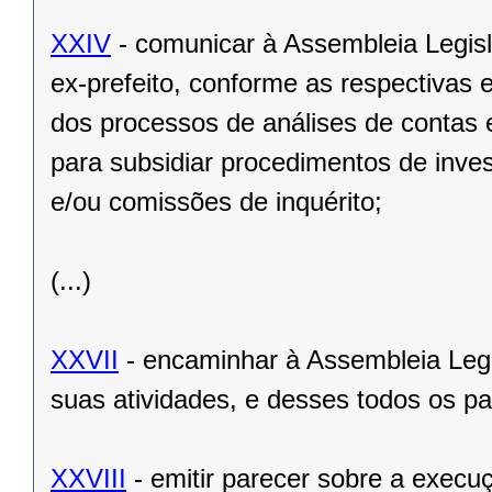
XXIV
- comunicar à Assembleia Legisl
ex-prefeito, conforme as respectivas 
dos processos de análises de contas 
para subsidiar procedimentos de inve
e/ou comissões de inquérito;
(...)
XXVII
- encaminhar à Assembleia Legisl
suas atividades, e desses todos os p
XXVIII
- emitir parecer sobre a exec