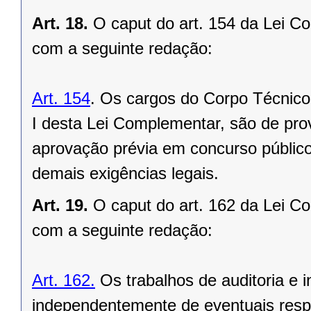
Art. 18.
O caput do art. 154 da Lei C
com a seguinte redação:
Art. 154
. Os cargos do Corpo Técnico
I desta Lei Complementar, são de prov
aprovação prévia em concurso público
demais exigências legais.
Art. 19.
O caput do art. 162 da Lei C
com a seguinte redação:
Art. 162.
Os trabalhos de auditoria e 
independentemente de eventuais resp