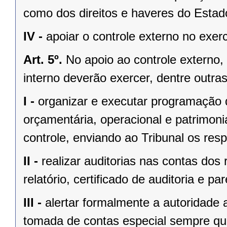
como dos direitos e haveres do Estad
IV -
apoiar o controle externo no exerc
Art. 5º.
No apoio ao controle externo,
interno deverão exercer, dentre outras
I -
organizar e executar programação de
orçamentária, operacional e patrimoni
controle, enviando ao Tribunal os respe
II -
realizar auditorias nas contas dos
relatório, certificado de auditoria e par
III -
alertar formalmente a autoridade 
tomada de contas especial sempre qu