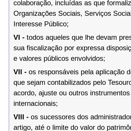
colaboração, incluídas as que formali
Organizações Sociais, Serviços Soci
Interesse Público;
VI -
todos aqueles que lhe devam prest
sua fiscalização por expressa disposi
e valores públicos envolvidos;
VII -
os responsáveis pela aplicação 
que sejam contabilizados pelo Tesour
acordo, ajuste ou outros instrumentos
internacionais;
VIII -
os sucessores dos administrador
artigo, até o limite do valor do patrim