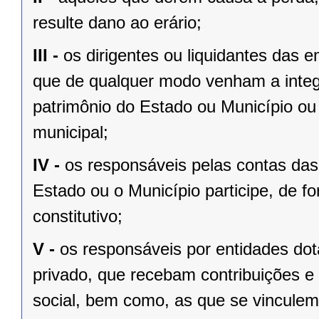
resulte dano ao erário;
III -
os dirigentes ou liquidantes das
que de qualquer modo venham a integ
patrimônio do Estado ou Município ou 
municipal;
IV -
os responsáveis pelas contas das 
Estado ou o Município participe, de fo
constitutivo;
V -
os responsáveis por entidades dota
privado, que recebam contribuições e 
social, bem como, as que se vinculem