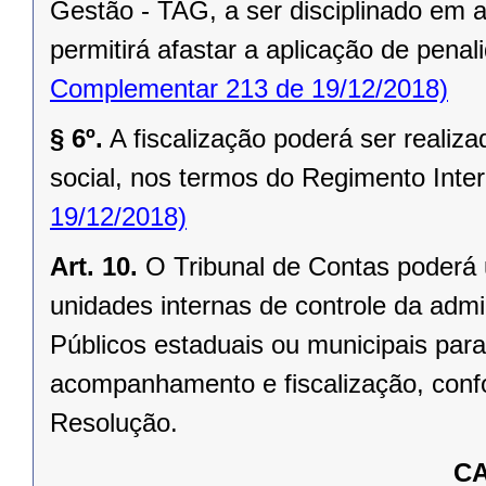
Gestão - TAG, a ser disciplinado em 
permitirá afastar a aplicação de pena
Complementar 213 de 19/12/2018)
§ 6º.
A fiscalização poderá ser realiz
social, nos termos do Regimento Inter
19/12/2018)
Art. 10.
O Tribunal de Contas poderá 
unidades internas de controle da admi
Públicos estaduais ou municipais para
acompanhamento e fiscalização, conf
Resolução.
CA