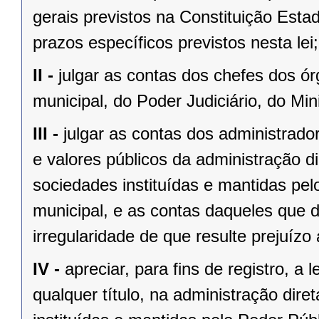
gerais previstos na Constituição Esta
prazos específicos previstos nesta lei;
II -
julgar as contas dos chefes dos ór
municipal, do Poder Judiciário, do Mini
III -
julgar as contas dos administrado
e valores públicos da administração di
sociedades instituídas e mantidas pel
municipal, e as contas daqueles que 
irregularidade de que resulte prejuízo 
IV -
apreciar, para fins de registro, a
qualquer título, na administração diret