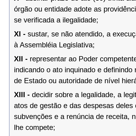
órgão ou entidade adote as providênc
se verificada a ilegalidade;
XI -
sustar, se não atendido, a exec
à Assembléia Legislativa;
XII -
representar ao Poder competente
indicando o ato inquinado e definindo 
de Estado ou autoridade de nível hierá
XIII -
decidir sobre a legalidade, a le
atos de gestão e das despesas deles
subvenções e a renúncia de receita, n
lhe compete;