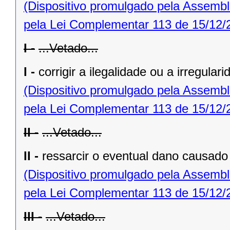
(Dispositivo promulgado pela Assembl
pela Lei Complementar 113 de 15/12/
I -
...Vetado...
I -
corrigir a ilegalidade ou a irregular
(Dispositivo promulgado pela Assembl
pela Lei Complementar 113 de 15/12/
II -
...Vetado...
II -
ressarcir o eventual dano causado 
(Dispositivo promulgado pela Assembl
pela Lei Complementar 113 de 15/12/
III -
...Vetado...