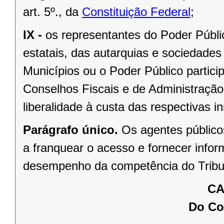
art. 5º., da
Constituição Federal
;
IX -
os representantes do Poder Públ
estatais, das autarquias e sociedades
Municípios ou o Poder Público partic
Conselhos Fiscais e de Administração,
liberalidade à custa das respectivas in
Parágrafo único.
Os agentes público
a franquear o acesso e fornecer info
desempenho da competência do Tribu
CA
Do Co