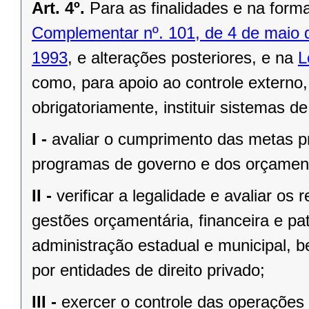
Art. 4º.
Para as finalidades e na form
Complementar nº. 101, de 4 de maio 
1993
, e alterações posteriores, e na
L
como, para apoio ao controle externo,
obrigatoriamente, instituir sistemas d
I -
avaliar o cumprimento das metas pr
programas de governo e dos orçament
II -
verificar a legalidade e avaliar os 
gestões orçamentária, financeira e pa
administração estadual e municipal, 
por entidades de direito privado;
III -
exercer o controle das operações 