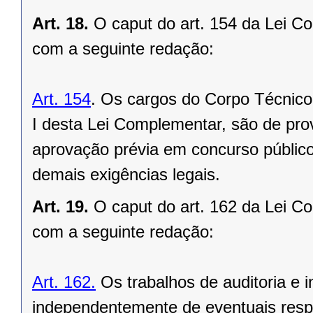
Art. 18.
O caput do art. 154 da Lei C
com a seguinte redação:
Art. 154
. Os cargos do Corpo Técnico
I desta Lei Complementar, são de prov
aprovação prévia em concurso público
demais exigências legais.
Art. 19.
O caput do art. 162 da Lei C
com a seguinte redação:
Art. 162.
Os trabalhos de auditoria e 
independentemente de eventuais resp