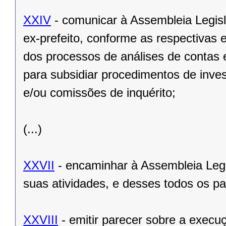
XXIV
- comunicar à Assembleia Legisl
ex-prefeito, conforme as respectivas 
dos processos de análises de contas 
para subsidiar procedimentos de inve
e/ou comissões de inquérito;
(...)
XXVII
- encaminhar à Assembleia Legisl
suas atividades, e desses todos os p
XXVIII
- emitir parecer sobre a exec