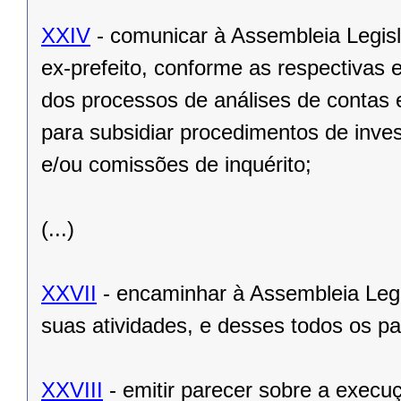
XXIV
- comunicar à Assembleia Legisl
ex-prefeito, conforme as respectivas 
dos processos de análises de contas 
para subsidiar procedimentos de inve
e/ou comissões de inquérito;
(...)
XXVII
- encaminhar à Assembleia Legisl
suas atividades, e desses todos os p
XXVIII
- emitir parecer sobre a exec