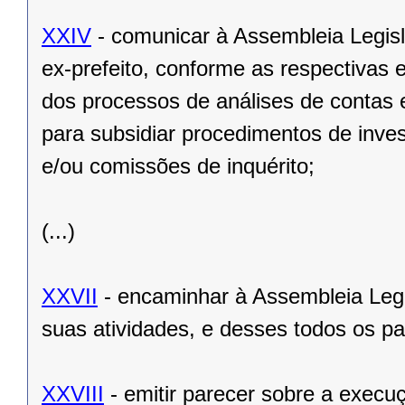
XXIV
- comunicar à Assembleia Legisl
ex-prefeito, conforme as respectivas 
dos processos de análises de contas 
para subsidiar procedimentos de inve
e/ou comissões de inquérito;
(...)
XXVII
- encaminhar à Assembleia Legisl
suas atividades, e desses todos os p
XXVIII
- emitir parecer sobre a exec