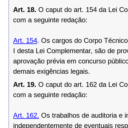
Art. 18.
O caput do art. 154 da Lei C
com a seguinte redação:
Art. 154
. Os cargos do Corpo Técnico
I desta Lei Complementar, são de prov
aprovação prévia em concurso público
demais exigências legais.
Art. 19.
O caput do art. 162 da Lei C
com a seguinte redação:
Art. 162.
Os trabalhos de auditoria e 
independentemente de eventuais resp