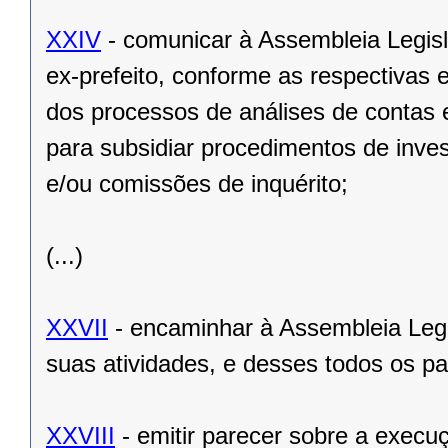
XXIV
- comunicar à Assembleia Legisl
ex-prefeito, conforme as respectivas 
dos processos de análises de contas 
para subsidiar procedimentos de inve
e/ou comissões de inquérito;
(...)
XXVII
- encaminhar à Assembleia Legisl
suas atividades, e desses todos os p
XXVIII
- emitir parecer sobre a exec