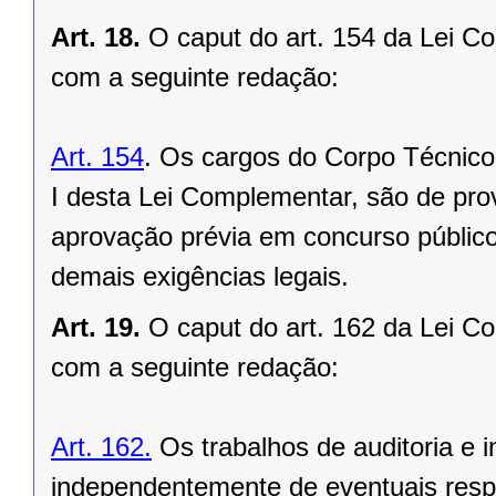
Art. 18.
O caput do art. 154 da Lei C
com a seguinte redação:
Art. 154
. Os cargos do Corpo Técnico
I desta Lei Complementar, são de prov
aprovação prévia em concurso público
demais exigências legais.
Art. 19.
O caput do art. 162 da Lei C
com a seguinte redação:
Art. 162.
Os trabalhos de auditoria e 
independentemente de eventuais resp