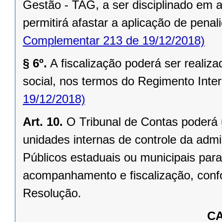
Gestão - TAG, a ser disciplinado em 
permitirá afastar a aplicação de pena
Complementar 213 de 19/12/2018)
§ 6º.
A fiscalização poderá ser realiz
social, nos termos do Regimento Inter
19/12/2018)
Art. 10.
O Tribunal de Contas poderá 
unidades internas de controle da admi
Públicos estaduais ou municipais para
acompanhamento e fiscalização, conf
Resolução.
CA