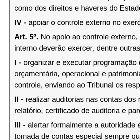
como dos direitos e haveres do Estad
IV -
apoiar o controle externo no exerc
Art. 5º.
No apoio ao controle externo,
interno deverão exercer, dentre outras
I -
organizar e executar programação de
orçamentária, operacional e patrimoni
controle, enviando ao Tribunal os respe
II -
realizar auditorias nas contas dos
relatório, certificado de auditoria e par
III -
alertar formalmente a autoridade 
tomada de contas especial sempre qu