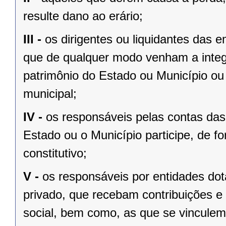
resulte dano ao erário;
III -
os dirigentes ou liquidantes das
que de qualquer modo venham a integ
patrimônio do Estado ou Município ou 
municipal;
IV -
os responsáveis pelas contas das 
Estado ou o Município participe, de fo
constitutivo;
V -
os responsáveis por entidades dota
privado, que recebam contribuições e 
social, bem como, as que se vinculem