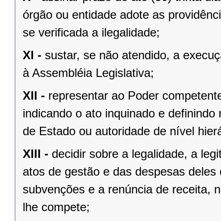
órgão ou entidade adote as providênc
se verificada a ilegalidade;
XI -
sustar, se não atendido, a exec
à Assembléia Legislativa;
XII -
representar ao Poder competente
indicando o ato inquinado e definindo 
de Estado ou autoridade de nível hierá
XIII -
decidir sobre a legalidade, a le
atos de gestão e das despesas deles
subvenções e a renúncia de receita, n
lhe compete;