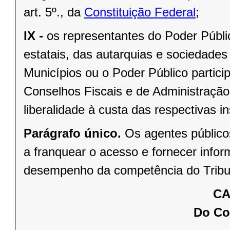
art. 5º., da
Constituição Federal
;
IX -
os representantes do Poder Públ
estatais, das autarquias e sociedades
Municípios ou o Poder Público partic
Conselhos Fiscais e de Administração,
liberalidade à custa das respectivas in
Parágrafo único.
Os agentes público
a franquear o acesso e fornecer info
desempenho da competência do Tribu
CA
Do Co