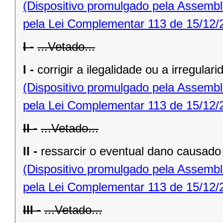
(Dispositivo promulgado pela Assembl
pela Lei Complementar 113 de 15/12/
I -
...Vetado...
I -
corrigir a ilegalidade ou a irregular
(Dispositivo promulgado pela Assembl
pela Lei Complementar 113 de 15/12/
II -
...Vetado...
II -
ressarcir o eventual dano causado 
(Dispositivo promulgado pela Assembl
pela Lei Complementar 113 de 15/12/
III -
...Vetado...