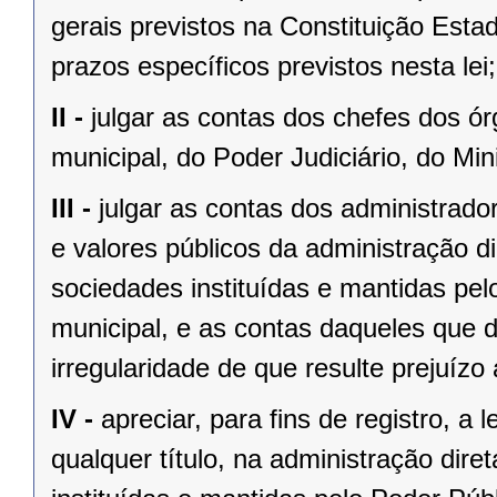
gerais previstos na Constituição Esta
prazos específicos previstos nesta lei;
II -
julgar as contas dos chefes dos ór
municipal, do Poder Judiciário, do Mini
III -
julgar as contas dos administrado
e valores públicos da administração di
sociedades instituídas e mantidas pel
municipal, e as contas daqueles que 
irregularidade de que resulte prejuízo 
IV -
apreciar, para fins de registro, a
qualquer título, na administração diret