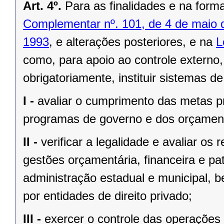
Art. 4º.
Para as finalidades e na form
Complementar nº. 101, de 4 de maio 
1993
, e alterações posteriores, e na
L
como, para apoio ao controle externo,
obrigatoriamente, instituir sistemas d
I -
avaliar o cumprimento das metas pr
programas de governo e dos orçament
II -
verificar a legalidade e avaliar os 
gestões orçamentária, financeira e pa
administração estadual e municipal, 
por entidades de direito privado;
III -
exercer o controle das operações 