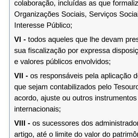
colaboração, incluídas as que formali
Organizações Sociais, Serviços Soci
Interesse Público;
VI -
todos aqueles que lhe devam prest
sua fiscalização por expressa disposi
e valores públicos envolvidos;
VII -
os responsáveis pela aplicação 
que sejam contabilizados pelo Tesour
acordo, ajuste ou outros instrumentos
internacionais;
VIII -
os sucessores dos administrador
artigo, até o limite do valor do patrim