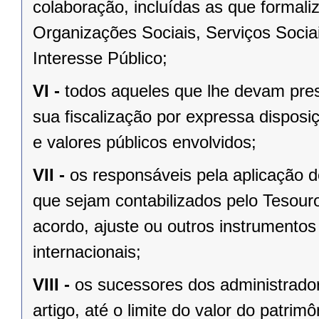
colaboração, incluídas as que formali
Organizações Sociais, Serviços Soci
Interesse Público;
VI -
todos aqueles que lhe devam prest
sua fiscalização por expressa disposi
e valores públicos envolvidos;
VII -
os responsáveis pela aplicação 
que sejam contabilizados pelo Tesour
acordo, ajuste ou outros instrumentos
internacionais;
VIII -
os sucessores dos administrador
artigo, até o limite do valor do patrim