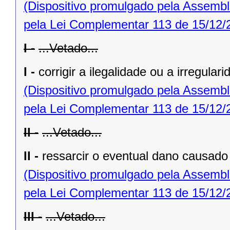
(Dispositivo promulgado pela Assembl
pela Lei Complementar 113 de 15/12/
I -
...Vetado...
I -
corrigir a ilegalidade ou a irregular
(Dispositivo promulgado pela Assembl
pela Lei Complementar 113 de 15/12/
II -
...Vetado...
II -
ressarcir o eventual dano causado 
(Dispositivo promulgado pela Assembl
pela Lei Complementar 113 de 15/12/
III -
...Vetado...