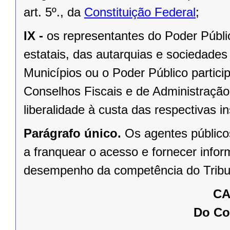
art. 5º., da
Constituição Federal
;
IX -
os representantes do Poder Públ
estatais, das autarquias e sociedades
Municípios ou o Poder Público partic
Conselhos Fiscais e de Administração,
liberalidade à custa das respectivas in
Parágrafo único.
Os agentes público
a franquear o acesso e fornecer info
desempenho da competência do Tribu
CA
Do Co