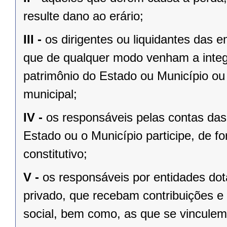
resulte dano ao erário;
III -
os dirigentes ou liquidantes das
que de qualquer modo venham a integ
patrimônio do Estado ou Município ou 
municipal;
IV -
os responsáveis pelas contas das 
Estado ou o Município participe, de fo
constitutivo;
V -
os responsáveis por entidades dota
privado, que recebam contribuições e 
social, bem como, as que se vinculem