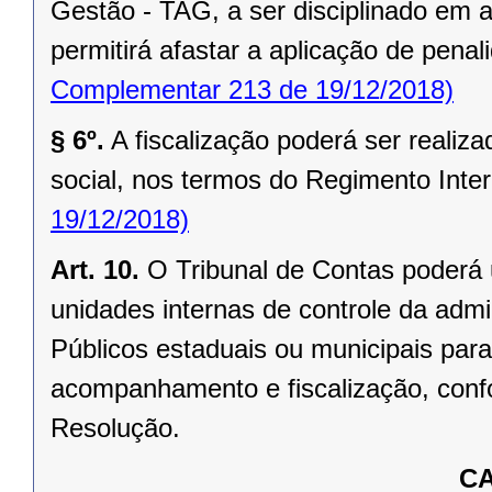
Gestão - TAG, a ser disciplinado em 
permitirá afastar a aplicação de pena
Complementar 213 de 19/12/2018)
§ 6º.
A fiscalização poderá ser realiz
social, nos termos do Regimento Inter
19/12/2018)
Art. 10.
O Tribunal de Contas poderá 
unidades internas de controle da admi
Públicos estaduais ou municipais para
acompanhamento e fiscalização, conf
Resolução.
CA