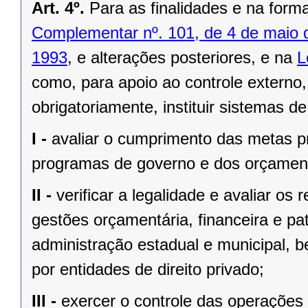
Art. 4º.
Para as finalidades e na form
Complementar nº. 101, de 4 de maio 
1993
, e alterações posteriores, e na
L
como, para apoio ao controle externo,
obrigatoriamente, instituir sistemas d
I -
avaliar o cumprimento das metas pr
programas de governo e dos orçament
II -
verificar a legalidade e avaliar os 
gestões orçamentária, financeira e pa
administração estadual e municipal, 
por entidades de direito privado;
III -
exercer o controle das operações 