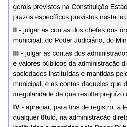
gerais previstos na Constituição Esta
prazos específicos previstos nesta lei;
II -
julgar as contas dos chefes dos ór
municipal, do Poder Judiciário, do Mini
III -
julgar as contas dos administrado
e valores públicos da administração di
sociedades instituídas e mantidas pel
municipal, e as contas daqueles que 
irregularidade de que resulte prejuízo 
IV -
apreciar, para fins de registro, a
qualquer título, na administração diret