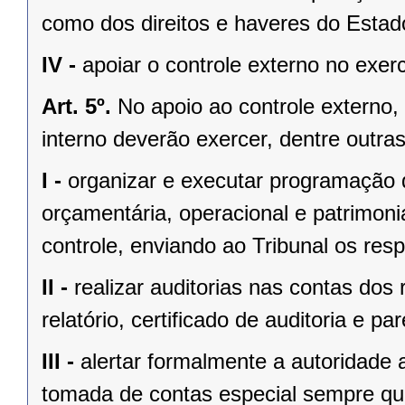
como dos direitos e haveres do Estad
IV -
apoiar o controle externo no exerc
Art. 5º.
No apoio ao controle externo,
interno deverão exercer, dentre outras
I -
organizar e executar programação de
orçamentária, operacional e patrimoni
controle, enviando ao Tribunal os respe
II -
realizar auditorias nas contas dos
relatório, certificado de auditoria e par
III -
alertar formalmente a autoridade 
tomada de contas especial sempre qu