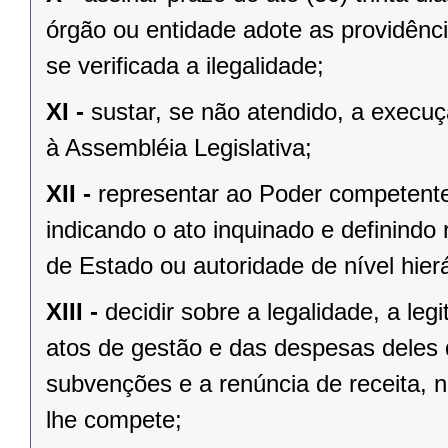
órgão ou entidade adote as providênc
se verificada a ilegalidade;
XI -
sustar, se não atendido, a exec
à Assembléia Legislativa;
XII -
representar ao Poder competente
indicando o ato inquinado e definindo 
de Estado ou autoridade de nível hierá
XIII -
decidir sobre a legalidade, a le
atos de gestão e das despesas deles
subvenções e a renúncia de receita, n
lhe compete;