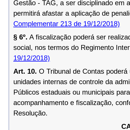
Gestão - TAG, a ser disciplinado em 
permitirá afastar a aplicação de pena
Complementar 213 de 19/12/2018)
§ 6º.
A fiscalização poderá ser realiz
social, nos termos do Regimento Inter
19/12/2018)
Art. 10.
O Tribunal de Contas poderá 
unidades internas de controle da admi
Públicos estaduais ou municipais para
acompanhamento e fiscalização, conf
Resolução.
CA