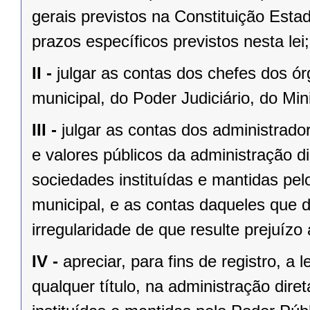
gerais previstos na Constituição Esta
prazos específicos previstos nesta lei;
II -
julgar as contas dos chefes dos ór
municipal, do Poder Judiciário, do Mini
III -
julgar as contas dos administrado
e valores públicos da administração di
sociedades instituídas e mantidas pel
municipal, e as contas daqueles que 
irregularidade de que resulte prejuízo 
IV -
apreciar, para fins de registro, a
qualquer título, na administração diret