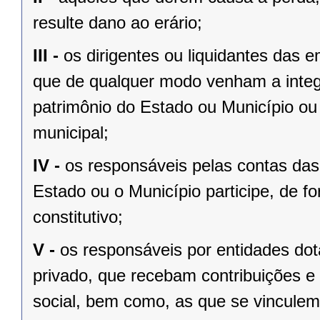
resulte dano ao erário;
III -
os dirigentes ou liquidantes das
que de qualquer modo venham a integ
patrimônio do Estado ou Município ou 
municipal;
IV -
os responsáveis pelas contas das 
Estado ou o Município participe, de fo
constitutivo;
V -
os responsáveis por entidades dota
privado, que recebam contribuições e 
social, bem como, as que se vinculem