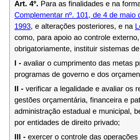
Art. 4º.
Para as finalidades e na form
Complementar nº. 101, de 4 de maio 
1993
, e alterações posteriores, e na
L
como, para apoio ao controle externo,
obrigatoriamente, instituir sistemas d
I -
avaliar o cumprimento das metas pr
programas de governo e dos orçament
II -
verificar a legalidade e avaliar os 
gestões orçamentária, financeira e pa
administração estadual e municipal, 
por entidades de direito privado;
III -
exercer o controle das operações 