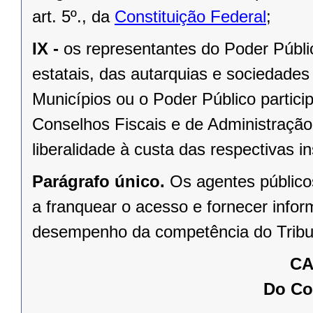
art. 5º., da
Constituição Federal
;
IX -
os representantes do Poder Públ
estatais, das autarquias e sociedades
Municípios ou o Poder Público partic
Conselhos Fiscais e de Administração,
liberalidade à custa das respectivas in
Parágrafo único.
Os agentes público
a franquear o acesso e fornecer info
desempenho da competência do Tribu
CA
Do Co