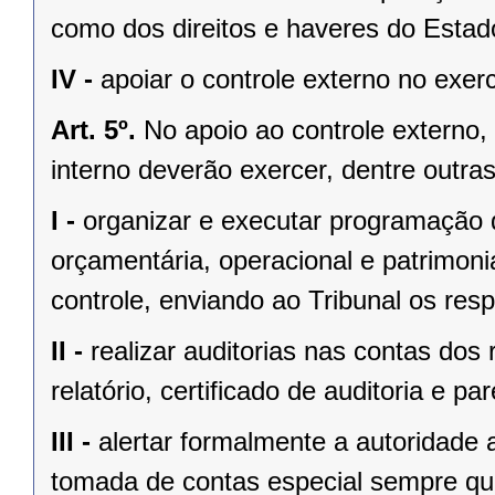
como dos direitos e haveres do Estad
IV -
apoiar o controle externo no exerc
Art. 5º.
No apoio ao controle externo,
interno deverão exercer, dentre outras
I -
organizar e executar programação de
orçamentária, operacional e patrimoni
controle, enviando ao Tribunal os respe
II -
realizar auditorias nas contas dos
relatório, certificado de auditoria e par
III -
alertar formalmente a autoridade 
tomada de contas especial sempre qu