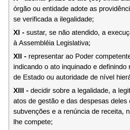
órgão ou entidade adote as providênc
se verificada a ilegalidade;
XI -
sustar, se não atendido, a exec
à Assembléia Legislativa;
XII -
representar ao Poder competente
indicando o ato inquinado e definindo 
de Estado ou autoridade de nível hierá
XIII -
decidir sobre a legalidade, a le
atos de gestão e das despesas deles
subvenções e a renúncia de receita, n
lhe compete;