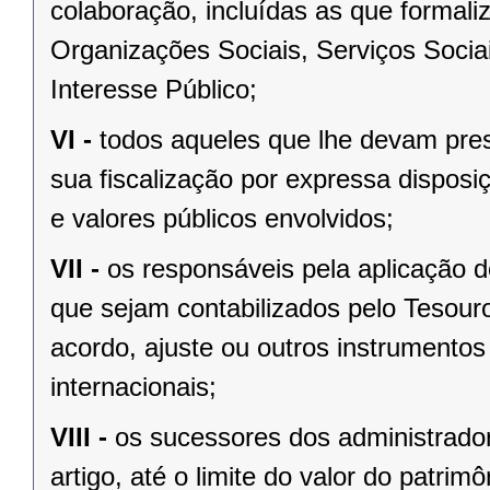
colaboração, incluídas as que formali
Organizações Sociais, Serviços Soci
Interesse Público;
VI -
todos aqueles que lhe devam prest
sua fiscalização por expressa disposi
e valores públicos envolvidos;
VII -
os responsáveis pela aplicação 
que sejam contabilizados pelo Tesour
acordo, ajuste ou outros instrumentos
internacionais;
VIII -
os sucessores dos administrador
artigo, até o limite do valor do patrim