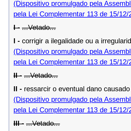
(Dispositivo promulgado pela Assembl
pela Lei Complementar 113 de 15/12/
I -
...Vetado...
I -
corrigir a ilegalidade ou a irregular
(Dispositivo promulgado pela Assembl
pela Lei Complementar 113 de 15/12/
II -
...Vetado...
II -
ressarcir o eventual dano causado 
(Dispositivo promulgado pela Assembl
pela Lei Complementar 113 de 15/12/
III -
...Vetado...