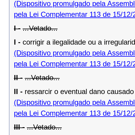
(Dispositivo promulgado pela Assembl
pela Lei Complementar 113 de 15/12/
I -
...Vetado...
I -
corrigir a ilegalidade ou a irregular
(Dispositivo promulgado pela Assembl
pela Lei Complementar 113 de 15/12/
II -
...Vetado...
II -
ressarcir o eventual dano causado 
(Dispositivo promulgado pela Assembl
pela Lei Complementar 113 de 15/12/
III -
...Vetado...