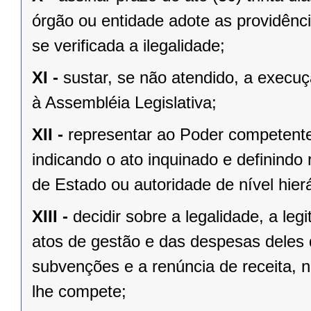
órgão ou entidade adote as providênc
se verificada a ilegalidade;
XI -
sustar, se não atendido, a exec
à Assembléia Legislativa;
XII -
representar ao Poder competente
indicando o ato inquinado e definindo 
de Estado ou autoridade de nível hierá
XIII -
decidir sobre a legalidade, a le
atos de gestão e das despesas deles
subvenções e a renúncia de receita, n
lhe compete;