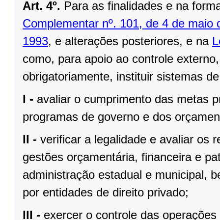
Art. 4º.
Para as finalidades e na form
Complementar nº. 101, de 4 de maio 
1993
, e alterações posteriores, e na
L
como, para apoio ao controle externo,
obrigatoriamente, instituir sistemas d
I -
avaliar o cumprimento das metas pr
programas de governo e dos orçament
II -
verificar a legalidade e avaliar os 
gestões orçamentária, financeira e pa
administração estadual e municipal, 
por entidades de direito privado;
III -
exercer o controle das operações 