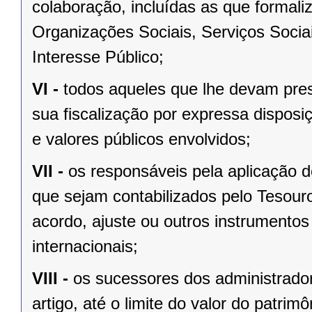
colaboração, incluídas as que formali
Organizações Sociais, Serviços Soci
Interesse Público;
VI -
todos aqueles que lhe devam prest
sua fiscalização por expressa disposi
e valores públicos envolvidos;
VII -
os responsáveis pela aplicação 
que sejam contabilizados pelo Tesour
acordo, ajuste ou outros instrumentos
internacionais;
VIII -
os sucessores dos administrador
artigo, até o limite do valor do patrim