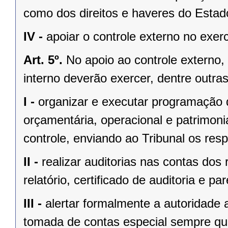
como dos direitos e haveres do Estad
IV -
apoiar o controle externo no exerc
Art. 5º.
No apoio ao controle externo,
interno deverão exercer, dentre outras
I -
organizar e executar programação de
orçamentária, operacional e patrimoni
controle, enviando ao Tribunal os respe
II -
realizar auditorias nas contas dos
relatório, certificado de auditoria e par
III -
alertar formalmente a autoridade 
tomada de contas especial sempre qu