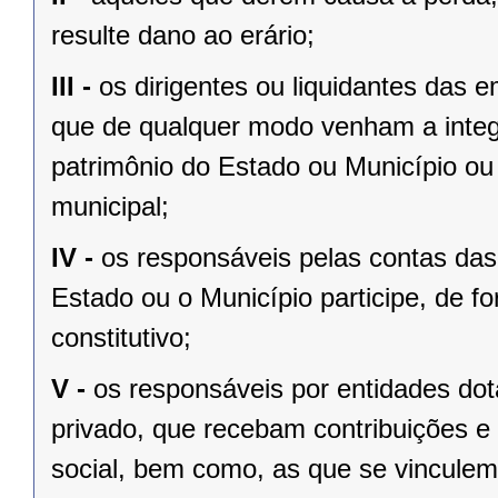
resulte dano ao erário;
III -
os dirigentes ou liquidantes das
que de qualquer modo venham a integ
patrimônio do Estado ou Município ou 
municipal;
IV -
os responsáveis pelas contas das 
Estado ou o Município participe, de fo
constitutivo;
V -
os responsáveis por entidades dota
privado, que recebam contribuições e 
social, bem como, as que se vinculem