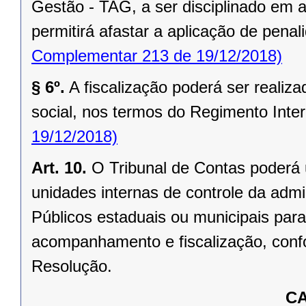
Gestão - TAG, a ser disciplinado em 
permitirá afastar a aplicação de pena
Complementar 213 de 19/12/2018)
§ 6º.
A fiscalização poderá ser realiz
social, nos termos do Regimento Inter
19/12/2018)
Art. 10.
O Tribunal de Contas poderá 
unidades internas de controle da admi
Públicos estaduais ou municipais para
acompanhamento e fiscalização, conf
Resolução.
CA