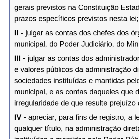
gerais previstos na Constituição Esta
prazos específicos previstos nesta lei;
II -
julgar as contas dos chefes dos ór
municipal, do Poder Judiciário, do Mini
III -
julgar as contas dos administrado
e valores públicos da administração di
sociedades instituídas e mantidas pel
municipal, e as contas daqueles que 
irregularidade de que resulte prejuízo 
IV -
apreciar, para fins de registro, a
qualquer título, na administração diret