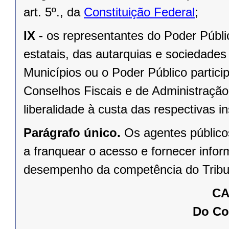
art. 5º., da
Constituição Federal
;
IX -
os representantes do Poder Públ
estatais, das autarquias e sociedades
Municípios ou o Poder Público partic
Conselhos Fiscais e de Administração,
liberalidade à custa das respectivas in
Parágrafo único.
Os agentes público
a franquear o acesso e fornecer info
desempenho da competência do Tribu
CA
Do Co