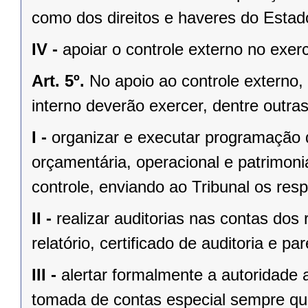
como dos direitos e haveres do Estad
IV -
apoiar o controle externo no exerc
Art. 5º.
No apoio ao controle externo,
interno deverão exercer, dentre outras
I -
organizar e executar programação de
orçamentária, operacional e patrimoni
controle, enviando ao Tribunal os respe
II -
realizar auditorias nas contas dos
relatório, certificado de auditoria e par
III -
alertar formalmente a autoridade 
tomada de contas especial sempre qu