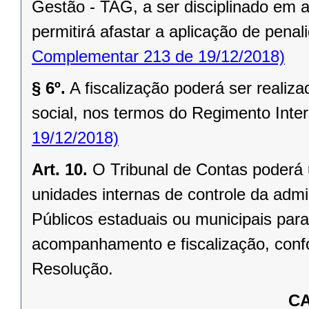
Gestão - TAG, a ser disciplinado em 
permitirá afastar a aplicação de pena
Complementar 213 de 19/12/2018)
§ 6º.
A fiscalização poderá ser realiz
social, nos termos do Regimento Inter
19/12/2018)
Art. 10.
O Tribunal de Contas poderá 
unidades internas de controle da admi
Públicos estaduais ou municipais para
acompanhamento e fiscalização, conf
Resolução.
CA