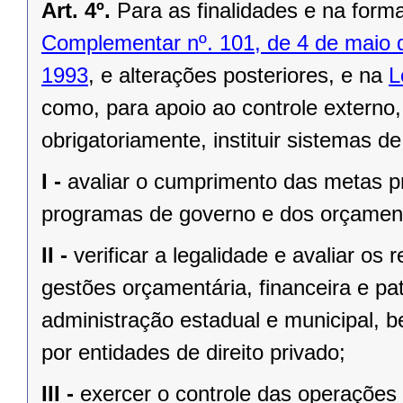
Art. 4º.
Para as finalidades e na form
Complementar nº. 101, de 4 de maio 
1993
, e alterações posteriores, e na
L
como, para apoio ao controle externo,
obrigatoriamente, instituir sistemas d
I -
avaliar o cumprimento das metas pr
programas de governo e dos orçament
II -
verificar a legalidade e avaliar os 
gestões orçamentária, financeira e pa
administração estadual e municipal, 
por entidades de direito privado;
III -
exercer o controle das operações 