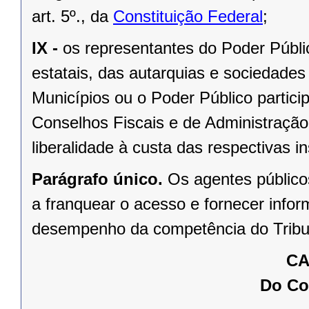
art. 5º., da
Constituição Federal
;
IX -
os representantes do Poder Públ
estatais, das autarquias e sociedades
Municípios ou o Poder Público partic
Conselhos Fiscais e de Administração,
liberalidade à custa das respectivas in
Parágrafo único.
Os agentes público
a franquear o acesso e fornecer info
desempenho da competência do Tribu
CA
Do Co