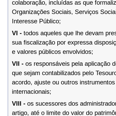
colaboração, incluídas as que formali
Organizações Sociais, Serviços Soci
Interesse Público;
VI -
todos aqueles que lhe devam prest
sua fiscalização por expressa disposi
e valores públicos envolvidos;
VII -
os responsáveis pela aplicação 
que sejam contabilizados pelo Tesour
acordo, ajuste ou outros instrumentos
internacionais;
VIII -
os sucessores dos administrador
artigo, até o limite do valor do patrim