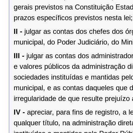
gerais previstos na Constituição Esta
prazos específicos previstos nesta lei;
II -
julgar as contas dos chefes dos ór
municipal, do Poder Judiciário, do Mini
III -
julgar as contas dos administrado
e valores públicos da administração di
sociedades instituídas e mantidas pel
municipal, e as contas daqueles que 
irregularidade de que resulte prejuízo 
IV -
apreciar, para fins de registro, a
qualquer título, na administração diret