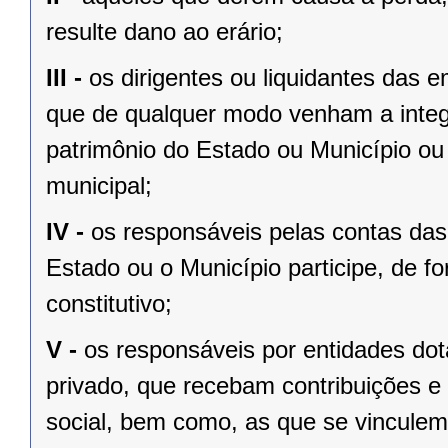
resulte dano ao erário;
III -
os dirigentes ou liquidantes das
que de qualquer modo venham a integ
patrimônio do Estado ou Município ou 
municipal;
IV -
os responsáveis pelas contas das 
Estado ou o Município participe, de fo
constitutivo;
V -
os responsáveis por entidades dota
privado, que recebam contribuições e 
social, bem como, as que se vinculem