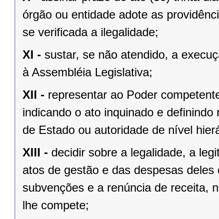
órgão ou entidade adote as providênc
se verificada a ilegalidade;
XI -
sustar, se não atendido, a exec
à Assembléia Legislativa;
XII -
representar ao Poder competente
indicando o ato inquinado e definindo 
de Estado ou autoridade de nível hierá
XIII -
decidir sobre a legalidade, a le
atos de gestão e das despesas deles
subvenções e a renúncia de receita, n
lhe compete;