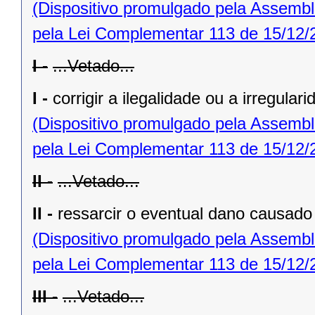
(Dispositivo promulgado pela Assembl
pela Lei Complementar 113 de 15/12/
I -
...Vetado...
I -
corrigir a ilegalidade ou a irregular
(Dispositivo promulgado pela Assembl
pela Lei Complementar 113 de 15/12/
II -
...Vetado...
II -
ressarcir o eventual dano causado 
(Dispositivo promulgado pela Assembl
pela Lei Complementar 113 de 15/12/
III -
...Vetado...