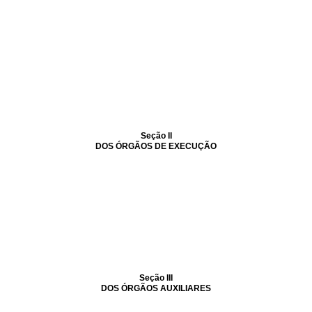
Seção II
DOS ÓRGÃOS DE EXECUÇÃO
Seção III
DOS ÓRGÃOS AUXILIARES