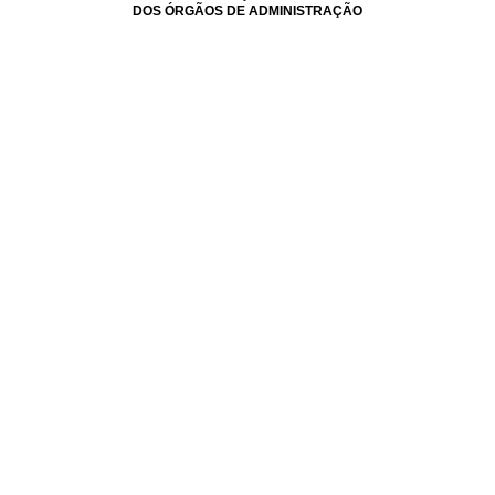
DOS ÓRGÃOS DE ADMINISTRAÇÃO