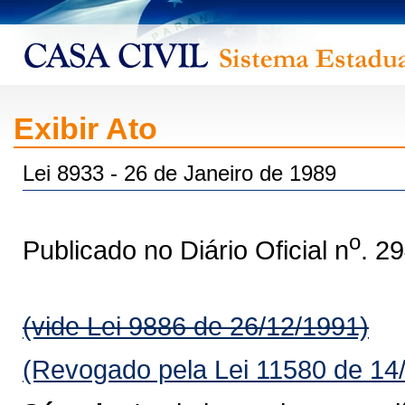
Exibir Ato
Lei 8933 - 26 de Janeiro de 1989
o
Publicado no Diário Oficial n
. 2
(vide Lei 9886 de 26/12/1991)
(Revogado pela Lei 11580 de 14