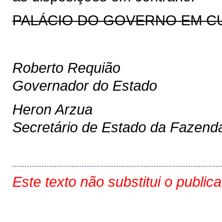
PALÁCIO DO GOVERNO EM CURIT
Roberto Requião
Governador do Estado
Heron Arzua
Secretário de Estado da Fazend
Este texto não substitui o public