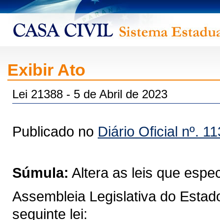
Exibir Ato
Lei 21388 - 5 de Abril de 2023
Publicado no
Diário Oficial nº. 1
Súmula:
Altera as leis que espec
Assembleia Legislativa do Estad
seguinte lei: