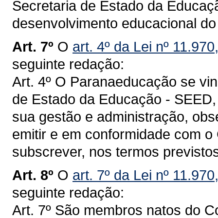
Secretaria de Estado da Educaçã
desenvolvimento educacional do
Art. 7º
O
art. 4º da Lei nº 11.970
seguinte redação:
Art. 4º O Paranaeducação se vin
de Estado da Educação - SEED, 
sua gestão e administração, obs
emitir e em conformidade com o
subscrever, nos termos previstos
Art. 8º
O
art. 7º da Lei nº 11.97
seguinte redação:
Art. 7º São membros natos do C