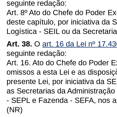
seguinte redação:
Art. 8º Ato do Chefe do Poder E
deste capítulo, por iniciativa da 
Logística - SEIL ou da Secretar
Art. 38.
O
art. 16 da Lei nº 17.4
seguinte redação:
Art. 16. Ato do Chefe do Poder 
omissos a esta Lei e as disposi
presente Lei, por iniciativa da 
as Secretarias da Administração
- SEPL e Fazenda - SEFA, nos a
(NR)