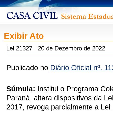
Exibir Ato
Lei 21327 - 20 de Dezembro de 2022
Publicado no
Diário Oficial nº. 1
Súmula:
Institui o Programa Col
Paraná, altera dispositivos da L
2017, revoga parcialmente a Lei 