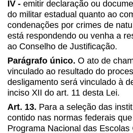
IV -
emitir declaração ou documen
do militar estadual quanto ao c
condenações por crimes de natur
está respondendo ou venha a re
ao Conselho de Justificação.
Parágrafo único.
O ato de cham
vinculado ao resultado do proces
desligamento será vinculado à 
inciso XII do art. 11 desta Lei.
Art. 13.
Para a seleção das insti
contido nas normas federais que
Programa Nacional das Escolas 