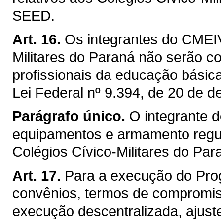
SEED.
Art. 16.
Os integrantes do CMEI
Militares do Paraná não serão co
profissionais da educação básica
Lei Federal nº 9.394, de 20 de 
Parágrafo único.
O integrante d
equipamentos e armamento reg
Colégios Cívico-Militares do Par
Art. 17.
Para a execução do Pro
convênios, termos de compromis
execução descentralizada, ajust