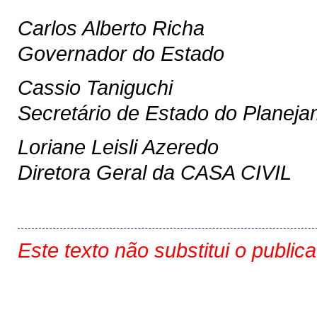
Carlos Alberto Richa
Governador do Estado
Cassio Taniguchi
Secretário de Estado do Planej
Loriane Leisli Azeredo
Diretora Geral da CASA CIVIL
Este texto não substitui o public