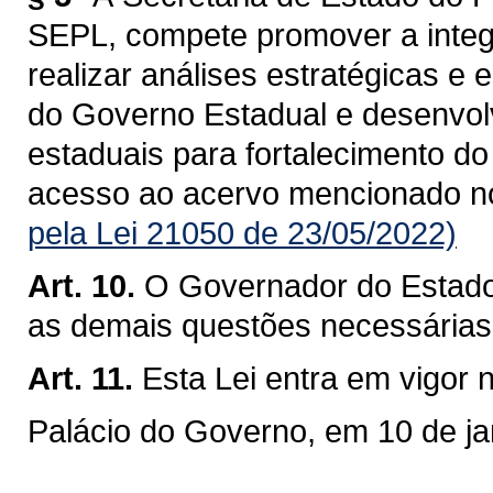
SEPL, compete promover a integra
realizar análises estratégicas e 
do Governo Estadual e desenvolv
estaduais para fortalecimento do
acesso ao acervo mencionado no §
pela Lei 21050 de 23/05/2022)
Art. 10.
O Governador do Estado d
as demais questões necessárias
Art. 11.
Esta Lei entra em vigor 
Palácio do Governo, em 10 de ja