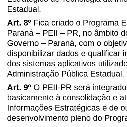
Estadual.
Art. 8º
Fica criado o Programa E
Paraná – PEII – PR, no âmbito d
Governo – Paraná, com o objetivo
disponibilizar dados e qualificar
dos sistemas aplicativos utiliza
Administração Pública Estadual.
Art. 9º
O PEII-PR será integrad
basicamente à consolidação e at
Informações Estratégicas e de o
desenvolvimento pleno do Progr