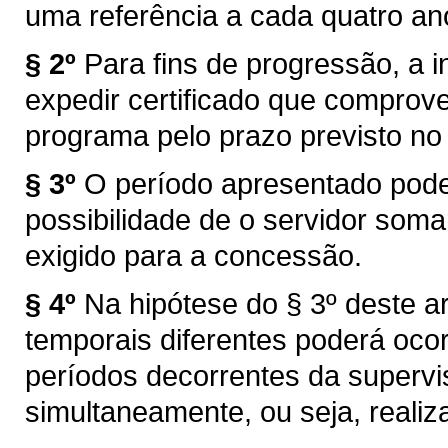
uma referência a cada quatro an
§ 2º
Para fins de progressão, a i
expedir certificado que comprove
programa pelo prazo previsto no 
§ 3º
O período apresentado poder
possibilidade de o servidor som
exigido para a concessão.
§ 4º
Na hipótese do § 3º deste ar
temporais diferentes poderá ocor
períodos decorrentes da supervi
simultaneamente, ou seja, reali