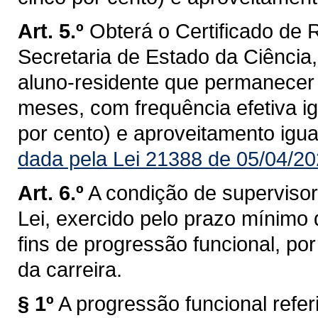
Art. 5.º
Obterá o Certificado de 
Secretaria de Estado da Ciência,
aluno-residente que permanecer
meses, com frequência efetiva ig
por cento) e aproveitamento igual
dada pela Lei 21388 de 05/04/20
Art. 6.º
A condição de supervisor 
Lei, exercido pelo prazo mínimo 
fins de progressão funcional, por
da carreira.
§ 1º
A progressão funcional referi