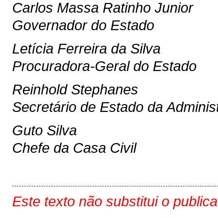
Carlos Massa Ratinho Junior
Governador do Estado
Letícia Ferreira da Silva
Procuradora-Geral do Estado
Reinhold Stephanes
Secretário de Estado da Adminis
Guto Silva
Chefe da Casa Civil
Este texto não substitui o public