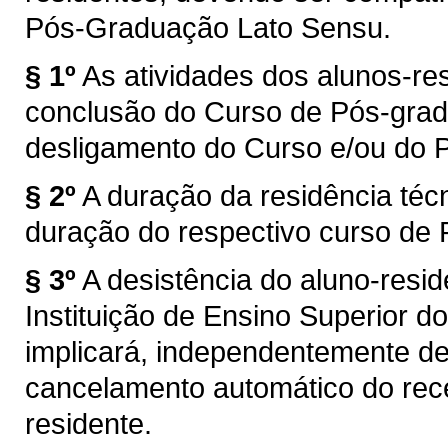
Pós-Graduação Lato Sensu.
§ 1º
As atividades dos alunos-re
conclusão do Curso de Pós-gradu
desligamento do Curso e/ou do 
§ 2º
A duração da residência téc
duração do respectivo curso de
§ 3º
A desistência do aluno-resi
Instituição de Ensino Superior 
implicará, independentemente d
cancelamento automático do rece
residente.