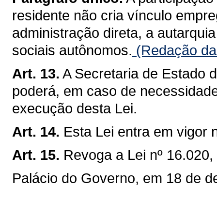
residente não cria vínculo empreg
administração direta, a autarqui
sociais autônomos.
(Redação dad
Art. 13.
A Secretaria de Estado 
poderá, em caso de necessidade,
execução desta Lei.
Art. 14.
Esta Lei entra em vigor 
Art. 15.
Revoga a Lei nº 16.020,
Palácio do Governo, em 18 de d