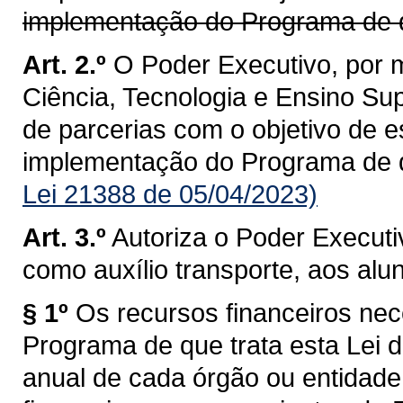
implementação do Programa de qu
Art. 2.º
O Poder Executivo, por 
Ciência, Tecnologia e Ensino Sup
de parcerias com o objetivo de 
implementação do Programa de qu
Lei 21388 de 05/04/2023)
Art. 3.º
Autoriza o Poder Executi
como auxílio transporte, aos alu
§ 1º
Os recursos financeiros nec
Programa de que trata esta Lei 
anual de cada órgão ou entidade