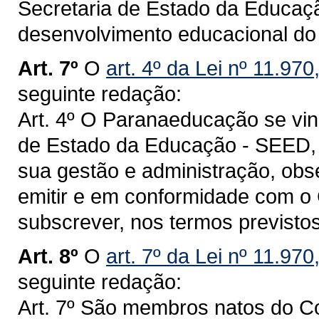
Secretaria de Estado da Educaçã
desenvolvimento educacional do
Art. 7º
O
art. 4º da Lei nº 11.970
seguinte redação:
Art. 4º O Paranaeducação se vin
de Estado da Educação - SEED, 
sua gestão e administração, obs
emitir e em conformidade com o
subscrever, nos termos previstos
Art. 8º
O
art. 7º da Lei nº 11.97
seguinte redação:
Art. 7º São membros natos do C