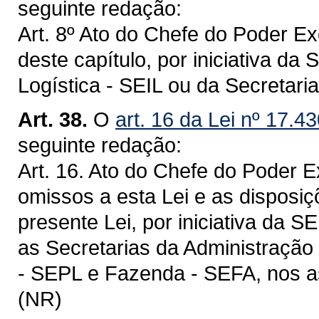
seguinte redação:
Art. 8º Ato do Chefe do Poder E
deste capítulo, por iniciativa da 
Logística - SEIL ou da Secretar
Art. 38.
O
art. 16 da Lei nº 17.4
seguinte redação:
Art. 16. Ato do Chefe do Poder 
omissos a esta Lei e as disposi
presente Lei, por iniciativa da 
as Secretarias da Administração
- SEPL e Fazenda - SEFA, nos a
(NR)