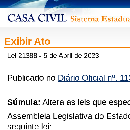
Exibir Ato
Lei 21388 - 5 de Abril de 2023
Publicado no
Diário Oficial nº. 1
Súmula:
Altera as leis que espec
Assembleia Legislativa do Estad
seguinte lei: