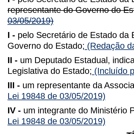
representante do Governo do Es
03/05/2019)
I -
pelo Secretário de Estado da
Governo do Estado;
(Redação da
II -
um Deputado Estadual, indic
Legislativa do Estado;
(Incluído 
III -
um representante da Associa
Lei 19848 de 03/05/2019)
IV -
um integrante do Ministério 
Lei 19848 de 03/05/2019)