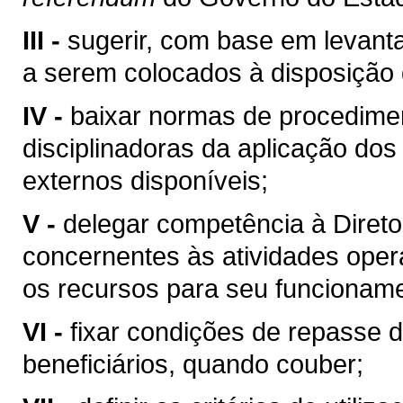
III -
sugerir, com base em levant
a serem colocados à disposição
IV -
baixar normas de procedime
disciplinadoras da aplicação dos 
externos disponíveis;
V -
delegar competência à Direto
concernentes às atividades opera
os recursos para seu funcioname
VI -
fixar condições de repasse
beneficiários, quando couber;