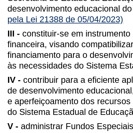
desenvolvimento educacional do
pela Lei 21388 de 05/04/2023)
III -
constituir-se em instrumento
financeira, visando compatibiliz
financiamento para o desenvolvi
às necessidades do Sistema Est
IV -
contribuir para a eficiente a
de desenvolvimento educacional,
e aperfeiçoamento dos recursos 
do Sistema Estadual de Educaçã
V -
administrar Fundos Especiai