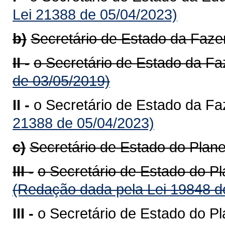
Lei 21388 de 05/04/2023)
b)
Secretário de Estado da Faze
II -
o Secretário de Estado da F
de 03/05/2019)
II -
o Secretário de Estado da F
21388 de 05/04/2023)
c)
Secretário de Estado do Plan
III -
o Secretário de Estado do Pl
(Redação dada pela Lei 19848 d
III -
o Secretário de Estado do P