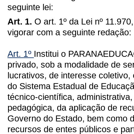
seguinte lei:
Art. 1.
O art. 1º da Lei nº 11.97
vigorar com a seguinte redação:
Art. 1º
Institui o PARANAEDUCAÇÃ
privado, sob a modalidade de se
lucrativos, de interesse coletivo
do Sistema Estadual de Educação,
técnico-científica, administrativ
pedagógica, da aplicação de rec
Governo do Estado, bem como d
recursos de entes públicos e part