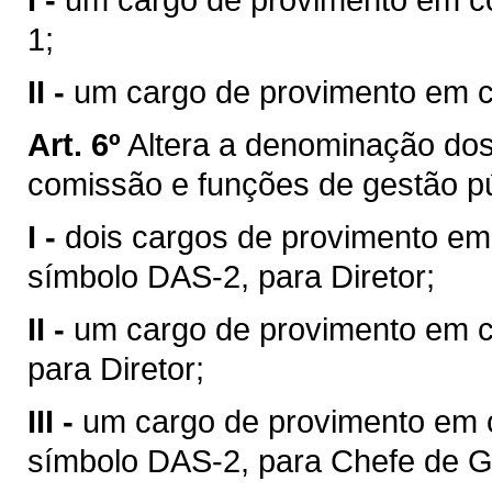
1;
II -
um cargo de provimento em c
Art. 6º
Altera a denominação dos
comissão e funções de gestão pú
I -
dois cargos de provimento e
símbolo DAS-2, para Diretor;
II -
um cargo de provimento em c
para Diretor;
III -
um cargo de provimento em 
símbolo DAS-2, para Chefe de G