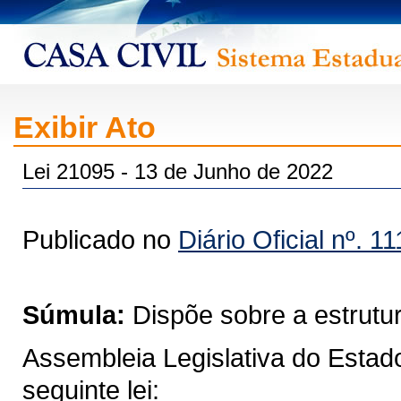
Exibir Ato
Lei 21095 - 13 de Junho de 2022
Publicado no
Diário Oficial nº. 1
Súmula:
Dispõe sobre a estrutu
Assembleia Legislativa do Estad
seguinte lei: