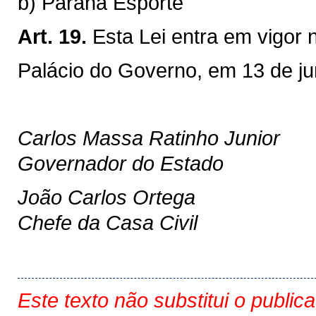
b) Paraná Esporte
Art. 19.
Esta Lei entra em vigor 
Palácio do Governo, em 13 de j
Carlos Massa Ratinho Junior
Governador do Estado
João Carlos Ortega
Chefe da Casa Civil
Este texto não substitui o public