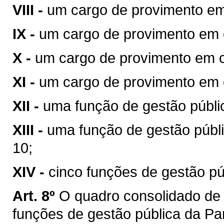
VIII -
um cargo de provimento em
IX -
um cargo de provimento em 
X -
um cargo de provimento em c
XI -
um cargo de provimento em 
XII -
uma função de gestão públi
XIII -
uma função de gestão públi
10;
XIV -
cinco funções de gestão pú
Art. 8º
O quadro consolidado de
funções de gestão pública da Pa