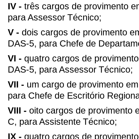
IV -
três cargos de provimento e
para Assessor Técnico;
V -
dois cargos de provimento e
DAS-5, para Chefe de Departam
VI -
quatro cargos de proviment
DAS-5, para Assessor Técnico;
VII -
um cargo de provimento em 
para Chefe de Escritório Regiona
VIII -
oito cargos de provimento 
C, para Assistente Técnico;
IX -
quatro cargos de provimento