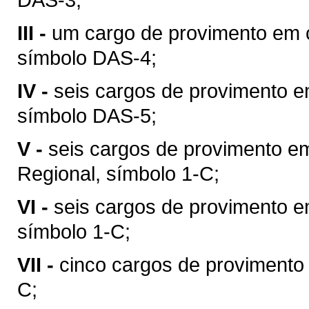
III -
um cargo de provimento em 
símbolo DAS-4;
IV -
seis cargos de provimento 
símbolo DAS-5;
V -
seis cargos de provimento e
Regional, símbolo 1-C;
VI -
seis cargos de provimento e
símbolo 1-C;
VII -
cinco cargos de provimento
C;