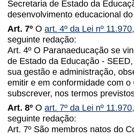
Secretaria de Estado da Educaçã
desenvolvimento educacional do
Art. 7º
O
art. 4º da Lei nº 11.970
seguinte redação:
Art. 4º O Paranaeducação se vin
de Estado da Educação - SEED, 
sua gestão e administração, obs
emitir e em conformidade com o
subscrever, nos termos previstos
Art. 8º
O
art. 7º da Lei nº 11.97
seguinte redação:
Art. 7º São membros natos do C