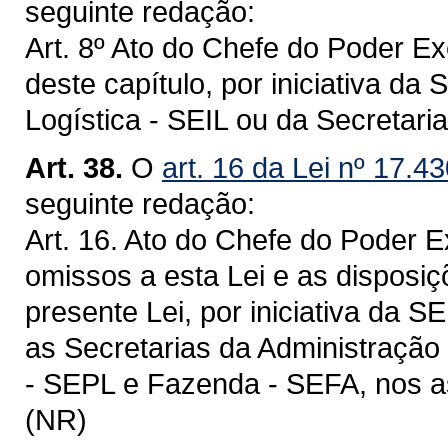
seguinte redação:
Art. 8º Ato do Chefe do Poder E
deste capítulo, por iniciativa da 
Logística - SEIL ou da Secretar
Art. 38.
O
art. 16 da Lei nº 17.4
seguinte redação:
Art. 16. Ato do Chefe do Poder 
omissos a esta Lei e as disposi
presente Lei, por iniciativa da 
as Secretarias da Administração
- SEPL e Fazenda - SEFA, nos a
(NR)