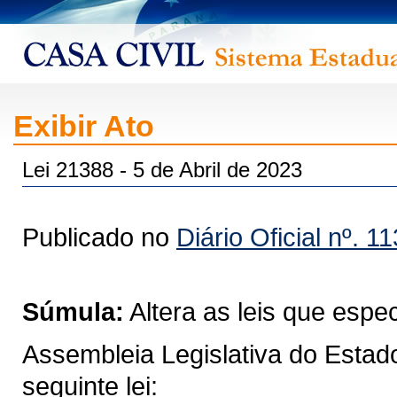
Exibir Ato
Lei 21388 - 5 de Abril de 2023
Publicado no
Diário Oficial nº. 1
Súmula:
Altera as leis que espec
Assembleia Legislativa do Estad
seguinte lei: