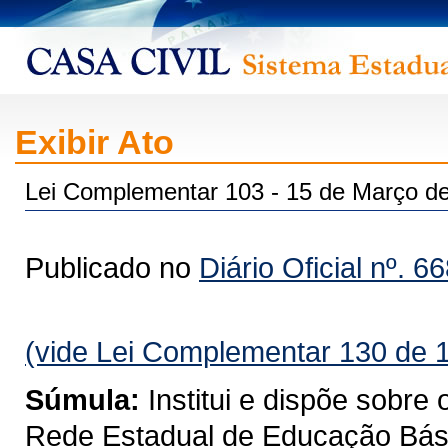
Exibir Ato
Lei Complementar 103 - 15 de Março d
Publicado no
Diário Oficial nº. 6
(vide Lei Complementar 130 de 
Súmula:
Institui e dispõe sobre
Rede Estadual de Educação Bási