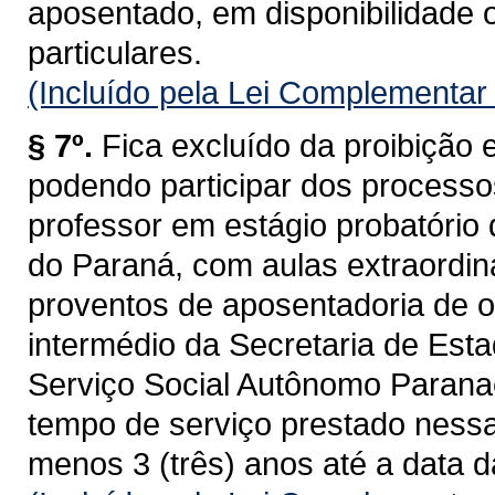
aposentado, em disponibilidade o
particulares.
(Incluído pela Lei Complementar
§ 7º.
Fica excluído da proibição 
podendo participar dos process
professor em estágio probatório
do Paraná, com aulas extraordiná
proventos de aposentadoria de ou
intermédio da Secretaria de Es
Serviço Social Autônomo Paran
tempo de serviço prestado nessa
menos 3 (três) anos até a data 