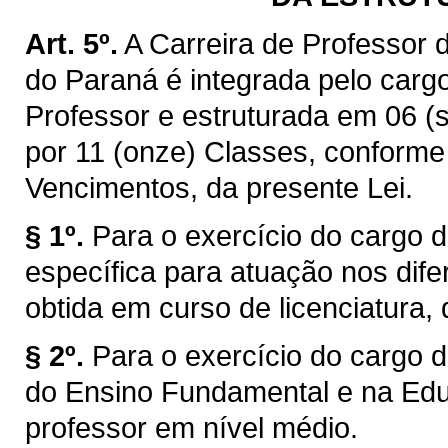
Art. 5º.
A Carreira de Professor
do Paraná é integrada pelo cargo
Professor e estruturada em 06 (
por 11 (onze) Classes, conforme
Vencimentos, da presente Lei.
§ 1º.
Para o exercício do cargo d
específica para atuação nos dife
obtida em curso de licenciatura,
§ 2º.
Para o exercício do cargo d
do Ensino Fundamental e na Educ
professor em nível médio.