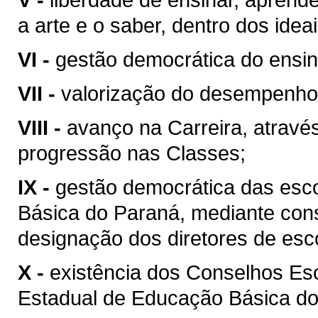
a arte e o saber, dentro dos ide
VI -
gestão democrática do ensin
VII -
valorização do desempenho,
VIII -
avanço na Carreira, atravé
progressão nas Classes;
IX -
gestão democrática das esc
Básica do Paraná, mediante cons
designação dos diretores de esco
X -
existência dos Conselhos Es
Estadual de Educação Básica do