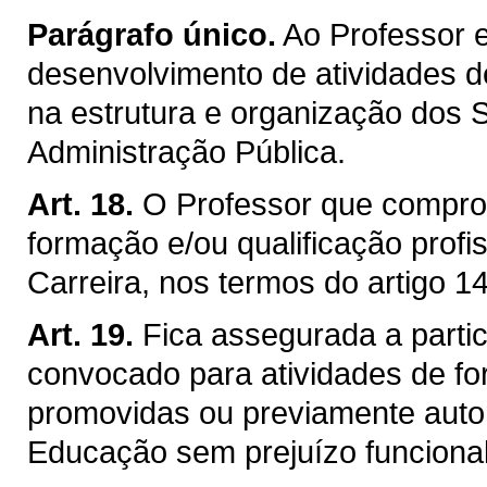
Parágrafo único.
Ao Professor e
desenvolvimento de atividades de
na estrutura e organização dos 
Administração Pública.
Art. 18.
O Professor que comprov
formação e/ou qualificação profis
Carreira, nos termos do artigo 14
Art. 19.
Fica assegurada a partic
convocado para atividades de for
promovidas ou previamente autor
Educação sem prejuízo funcional