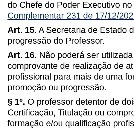
do Chefe do Poder Executivo no D
Complementar 231 de 17/12/202
Art. 15.
A Secretaria de Estado 
progressão do Professor.
Art. 16.
Não poderá ser utilizada
comprovante de realização de at
profissional para mais de uma fo
promoção ou progressão.
§ 1º.
O professor detentor de do
Certificação, Titulação ou compr
formação e/ou qualificação prof