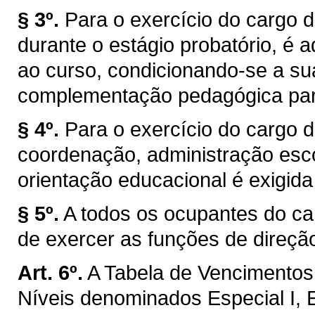
§ 3º.
Para o exercício do cargo 
durante o estágio probatório, é 
ao curso, condicionando-se a su
complementação pedagógica para
§ 4º.
Para o exercício do cargo d
coordenação, administração esco
orientação educacional é exigi
§ 5º.
A todos os ocupantes do ca
de exercer as funções de direção
Art. 6º.
A Tabela de Vencimentos 
Níveis denominados Especial I, Espe