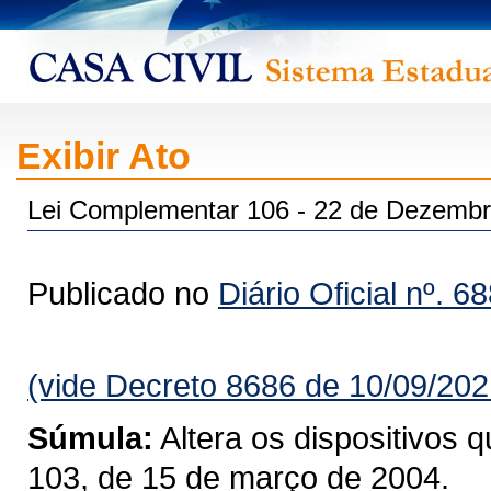
Exibir Ato
Lei Complementar 106 - 22 de Dezembr
Publicado no
Diário Oficial nº. 6
(vide Decreto 8686 de 10/09/202
Súmula:
Altera os dispositivos 
103, de 15 de março de 2004.