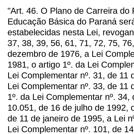
"Art. 46. O Plano de Carreira do
Educação Básica do Paraná ser
estabelecidas nesta Lei, revogand
37, 38, 39, 56, 61, 71, 72, 75, 7
dezembro de 1976, a Lei Comple
1981, o artigo 1º. da Lei Comple
Lei Complementar nº. 31, de 11 
Lei Complementar nº. 33, de 11
1º. da Lei Complementar nº. 34, 
10.051, de 16 de julho de 1992, o
de 11 de janeiro de 1995, a Lei n
Lei Complementar nº. 101, de 14 