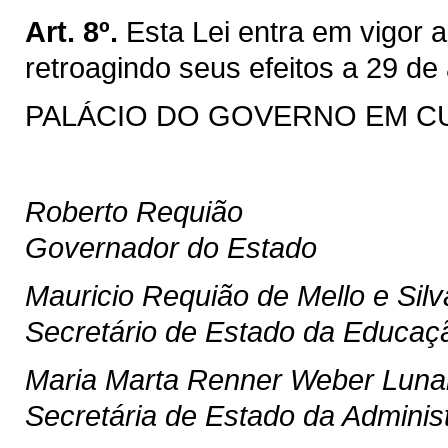
Art. 8º.
Esta Lei entra em vigor a
retroagindo seus efeitos a 29 de 
PALÁCIO DO GOVERNO EM CURI
Roberto Requião
Governador do Estado
Mauricio Requião de Mello e Silv
Secretário de Estado da Educaç
Maria Marta Renner Weber Luna
Secretária de Estado da Adminis