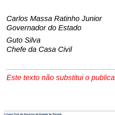
Carlos Massa Ratinho Junior
Governador do Estado
Guto Silva
Chefe da Casa Civil
Este texto não substitui o public
© Casa Civil do Governo do Estado do Paraná