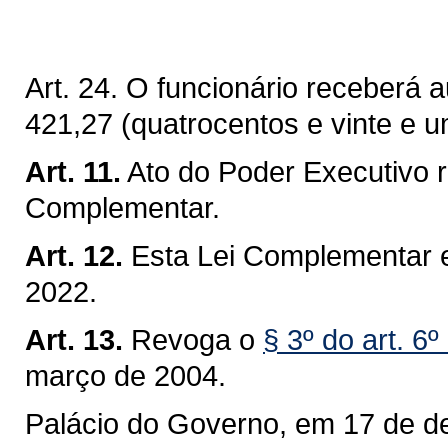
Art. 24. O funcionário receberá 
421,27 (quatrocentos e vinte e um
Art. 11.
Ato do Poder Executivo 
Complementar.
Art. 12.
Esta Lei Complementar en
2022.
Art. 13.
Revoga o
§ 3º do art. 6
março de 2004.
Palácio do Governo, em 17 de d