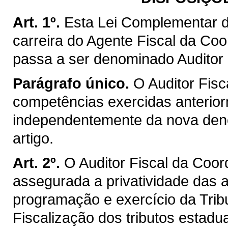
Art. 1º.
Esta Lei Complementar d
carreira do Agente Fiscal da Co
passa a ser denominado Auditor 
Parágrafo único.
O Auditor Fisc
competências exercidas anterior
independentemente da nova deno
artigo.
Art. 2º.
O Auditor Fiscal da Coo
assegurada a privatividade das a
programação e exercício da Trib
Fiscalização dos tributos estadu