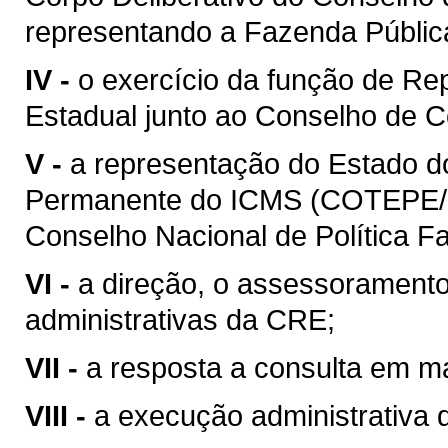
representando a Fazenda Públic
IV -
o exercício da função de Re
Estadual junto ao Conselho de C
V -
a representação do Estado 
Permanente do ICMS (COTEPE/I
Conselho Nacional de Política 
VI -
a direção, o assessoramento
administrativas da CRE;
VII -
a resposta a consulta em mat
VIII -
a execução administrativa de