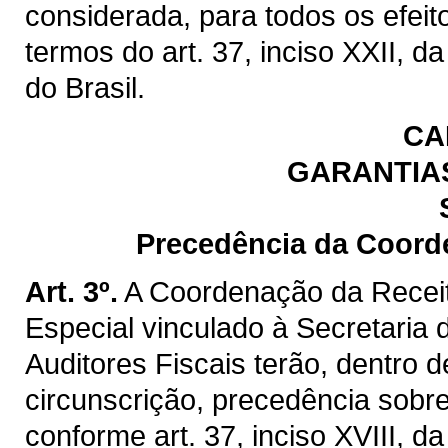
considerada, para todos os efeit
termos do art. 37, inciso XXII, d
do Brasil.
CA
GARANTIAS
Precedência da Coord
Art. 3º.
A Coordenação da Recei
Especial vinculado à Secretaria
Auditores Fiscais terão, dentro
circunscrição, precedência sobre
conforme art. 37, inciso XVIII, d