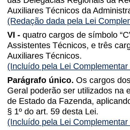
Auxiliares Técnicos da Administ
(Redação dada pela Lei Complem
VI -
quatro cargos de símbolo “C
Assistentes Técnicos, e três car
Auxiliares Técnicos.
(Incluído pela Lei Complementar
Parágrafo único.
Os cargos dos 
Geral poderão ser utilizados na 
de Estado da Fazenda, aplicando-
§ 1º do art. 59 desta Lei.
(Incluído pela Lei Complementar