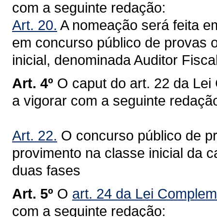
com a seguinte redação:
Art. 20.
A nomeação será feita em
em concurso público de provas ou
inicial, denominada Auditor Fiscal
Art. 4º
O caput do art. 22 da Le
a vigorar com a seguinte redaçã
Art. 22.
O concurso público de pr
provimento na classe inicial da 
duas fases
Art. 5º
O
art. 24 da Lei Complem
com a seguinte redação: