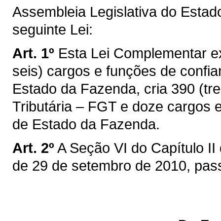
Assembleia Legislativa do Estad
seguinte Lei:
Art. 1º
Esta Lei Complementar ex
seis) cargos e funções de confia
Estado da Fazenda, cria 390 (t
Tributária – FGT e doze cargos 
de Estado da Fazenda.
Art. 2º
A Seção VI do Capítulo II
de 29 de setembro de 2010, pass