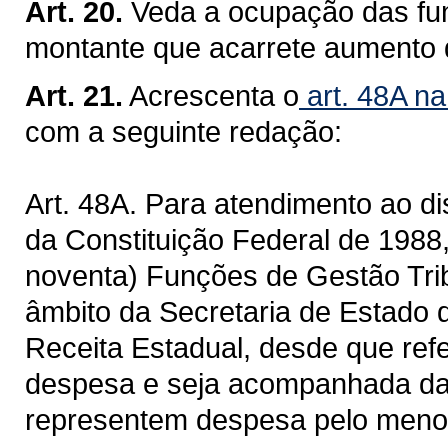
Art. 20.
Veda a ocupação das fun
montante que acarrete aumento 
Art. 21.
Acrescenta o
art. 48A na
com a seguinte redação:
Art. 48A. Para atendimento ao dis
da Constituição Federal de 1988,
noventa) Funções de Gestão Tri
âmbito da Secretaria de Estado
Receita Estadual, desde que ref
despesa e seja acompanhada da 
representem despesa pelo menos