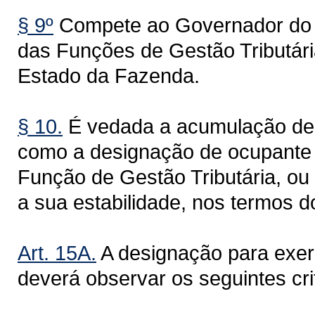
§ 9º
Compete ao Governador do E
das Funções de Gestão Tributária
Estado da Fazenda.
§ 10.
É vedada a acumulação de 
como a designação de ocupante
Função de Gestão Tributária, ou 
a sua estabilidade, nos termos d
Art. 15A.
A designação para exer
deverá observar os seguintes cri