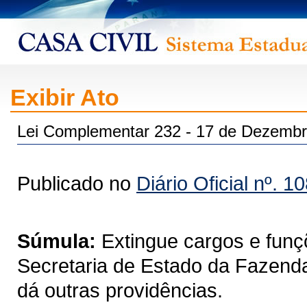
Exibir Ato
Lei Complementar 232 - 17 de Dezembr
Publicado no
Diário Oficial nº. 1
Súmula:
Extingue cargos e funç
Secretaria de Estado da Fazenda
dá outras providências.