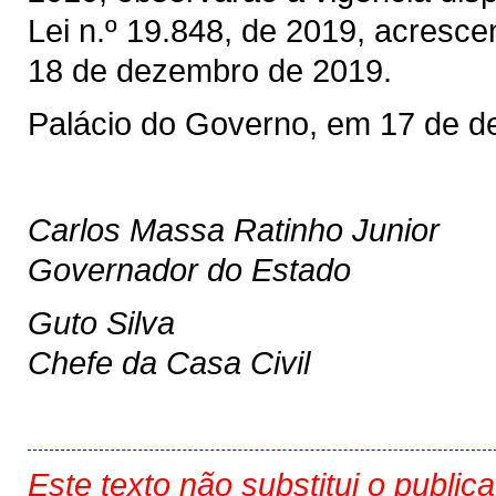
Lei n.º 19.848, de 2019, acrescen
18 de dezembro de 2019.
Palácio do Governo, em 17 de d
Carlos Massa Ratinho Junior
Governador do Estado
Guto Silva
Chefe da Casa Civil
Este texto não substitui o public