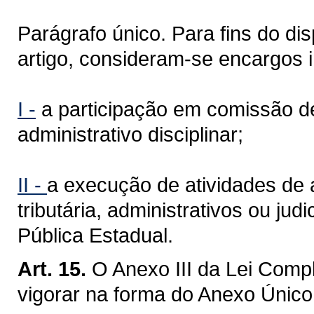
Parágrafo único. Para fins do dis
artigo, consideram-se encargos i
I -
a participação em comissão de
administrativo disciplinar;
II -
a execução de atividades de
tributária, administrativos ou ju
Pública Estadual.
Art. 15.
O Anexo III da Lei Comp
vigorar na forma do Anexo Único 