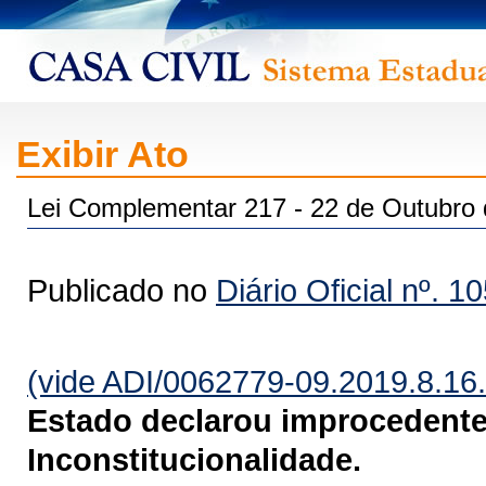
Exibir Ato
Lei Complementar 217 - 22 de Outubro
Publicado no
Diário Oficial nº. 1
(vide ADI/0062779-09.2019.8.16
Estado declarou improcedente
Inconstitucionalidade.