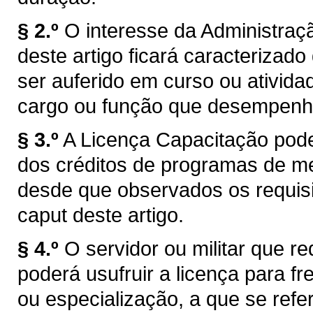
§ 2.º
O interesse da Administraçã
deste artigo ficará caracteriza
ser auferido em curso ou ativida
cargo ou função que desempenhe 
§ 3.º
A Licença Capacitação pode
dos créditos de programas de me
desde que observados os requisito
caput deste artigo.
§ 4.º
O servidor ou militar que r
poderá usufruir a licença para 
ou especialização, a que se refer