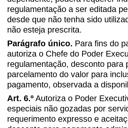
regulamentação a ser editada pe
desde que não tenha sido utilizad
não esteja prescrita.
Parágrafo único.
Para fins do 
autoriza o Chefe do Poder Execut
regulamentação, desconto para 
parcelamento do valor para inclu
pagamento, observada a disponibi
Art. 6.º
Autoriza o Poder Executi
especiais não gozadas por servi
requerimento expresso e aceita