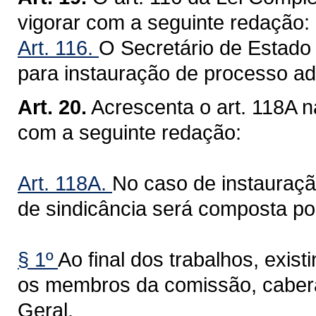
vigorar com a seguinte redação:
Art. 116.
O Secretário de Estado
para instauração de processo admi
Art. 20.
Acrescenta o art. 118A 
com a seguinte redação:
Art. 118A.
No caso de instauraçã
de sindicância será composta po
§ 1º
Ao final dos trabalhos, exis
os membros da comissão, caber
Geral.