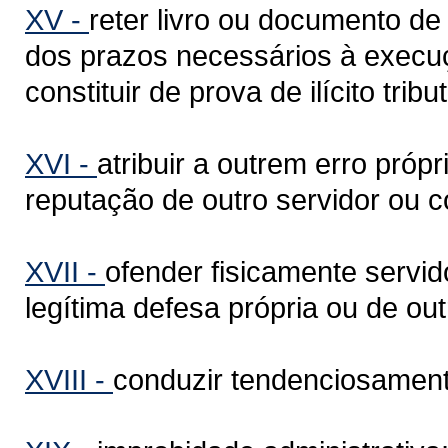
XV -
reter livro ou documento de 
dos prazos necessários à execuç
constituir de prova de ilícito tribut
XVI -
atribuir a outrem erro próp
reputação de outro servidor ou c
XVII -
ofender fisicamente servid
legítima defesa própria ou de ou
XVIII -
conduzir tendenciosamente