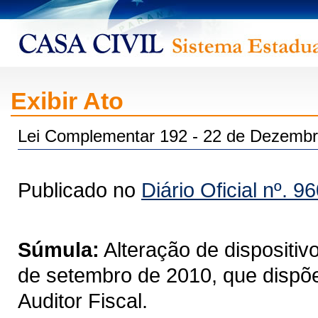
Exibir Ato
Lei Complementar 192 - 22 de Dezembr
Publicado no
Diário Oficial nº. 9
Súmula:
Alteração de dispositi
de setembro de 2010, que dispõe
Auditor Fiscal.