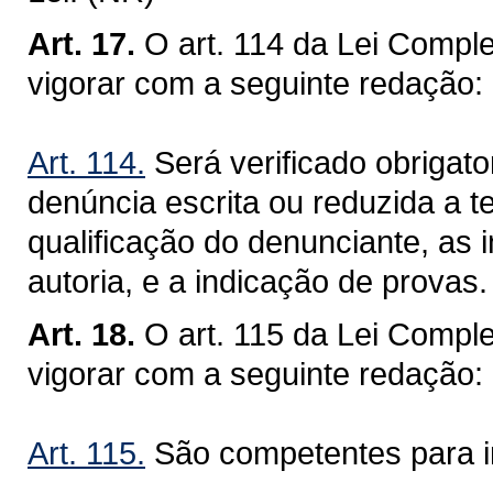
Art. 17.
O art. 114 da Lei Compl
vigorar com a seguinte redação:
Art. 114.
Será verificado obrigator
denúncia escrita ou reduzida a t
qualificação do denunciante, as 
autoria, e a indicação de provas
Art. 18.
O art. 115 da Lei Compl
vigorar com a seguinte redação:
Art. 115.
São competentes para in