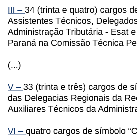
III –
34 (trinta e quatro) cargos 
Assistentes Técnicos, Delegado
Administração Tributária - Esat
Paraná na Comissão Técnica Pe
(...)
V –
33 (trinta e três) cargos de
das Delegacias Regionais da Re
Auxiliares Técnicos da Administ
VI –
quatro cargos de símbolo “