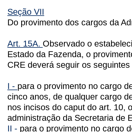
Seção VII
Do provimento dos cargos da A
Art. 15A.
Observado o estabeleci
Estado da Fazenda, o provimento
CRE deverá seguir os seguintes c
I -
para o provimento no cargo de 
cinco anos, de qualquer cargo d
nos incisos do caput do art. 10,
administração da Secretaria de 
II -
para o provimento no cargo de