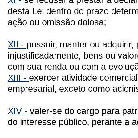
desta Lei dentro do prazo determ
ação ou omissão dolosa;
XII -
possuir, manter ou adquirir,
injustificadamente, bens ou valo
com sua renda ou com a evoluçã
XIII -
exercer atividade comercial
empresarial, exceto como acionis
XIV -
valer-se do cargo para patr
do interesse público, perante a 